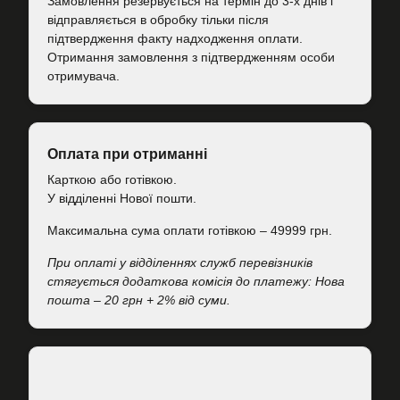
Замовлення резервується на термін до 3-х днів і
відправляється в обробку тільки після
підтвердження факту надходження оплати.
Отримання замовлення з підтвердженням особи
отримувача.
Оплата при отриманні
Карткою або готівкою.
У відділенні Нової пошти.
Максимальна сума оплати готівкою – 49999 грн.
При оплаті у відділеннях служб перевізників
стягується додаткова комісія до платежу: Нова
пошта – 20 грн + 2% від суми.