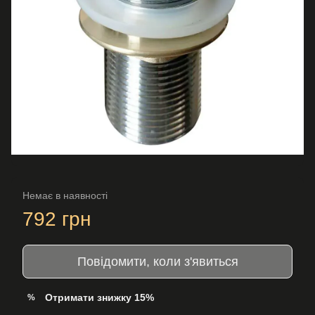
Немає в наявності
792 грн
Повідомити, коли з'явиться
Отримати знижку 15%
%