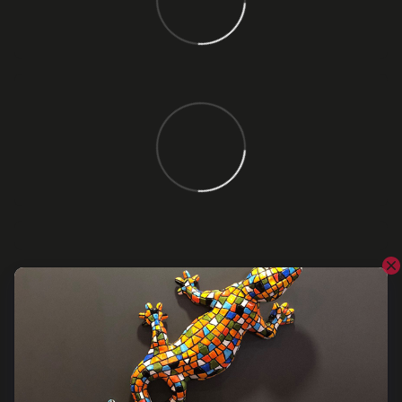
Відгуки