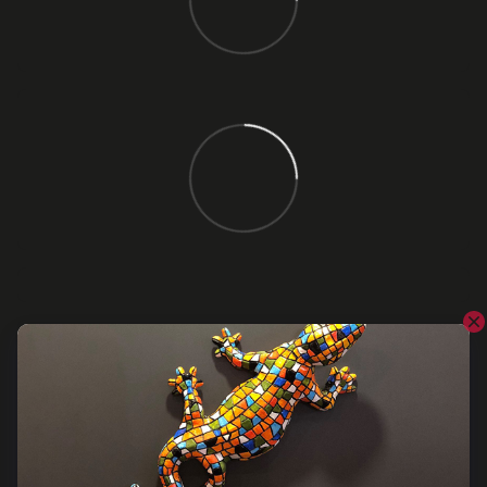
Відгуки