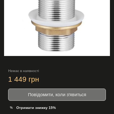
Немає в наявності
1 449 грн
Повідомити, коли з'явиться
Отримати знижку 15%
%