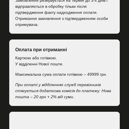
Замовлення резервується на термін до 3-х днів і
відправляється в обробку тільки після
підтвердження факту надходження оплати.
Отримання замовлення з підтвердженням особи
отримувача.
Оплата при отриманні
Карткою або готівкою.
У відділенні Нової пошти.
Максимальна сума оплати готівкою – 49999 грн.
При оплаті у відділеннях служб перевізників
стягується додаткова комісія до платежу: Нова
пошта – 20 грн + 2% від суми.