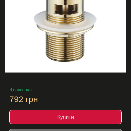
В наявності
792 грн
Купити