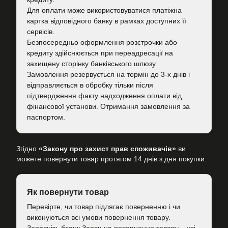
Для оплати може використовуватися платіжна
картка відповідного банку в рамках доступних її
сервісів.
Безпосередньо оформлення розстрочки або
кредиту здійснюється при переадресації на
захищену сторінку банківського шлюзу.
Замовлення резервується на термін до 3-х днів і
відправляється в обробку тільки після
підтвердження факту надходження оплати від
фінансової установи. Отримання замовлення за
паспортом.
Згідно
«Закону про захист прав споживачів»
ви
можете повернути товар протягом 14 днів з дня покупки.
Як повернути товар
Перевірте, чи товар підлягає поверненню і чи
виконуються всі умови повернення товару.