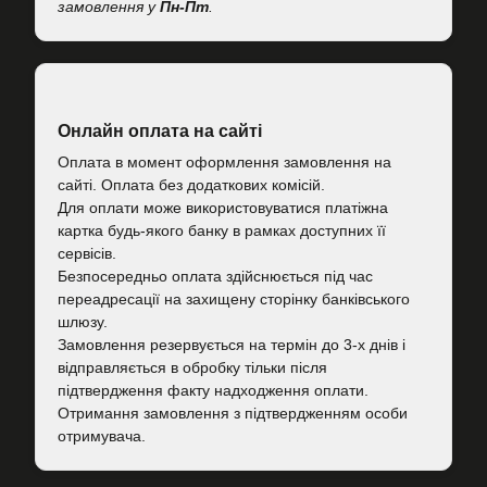
замовлення у
Пн-Пт
.
Онлайн оплата на сайті
Оплата в момент оформлення замовлення на
сайті. Оплата без додаткових комісій.
Для оплати може використовуватися платіжна
картка будь-якого банку в рамках доступних її
сервісів.
Безпосередньо оплата здійснюється під час
переадресації на захищену сторінку банківського
шлюзу.
Замовлення резервується на термін до 3-х днів і
відправляється в обробку тільки після
підтвердження факту надходження оплати.
Отримання замовлення з підтвердженням особи
отримувача.