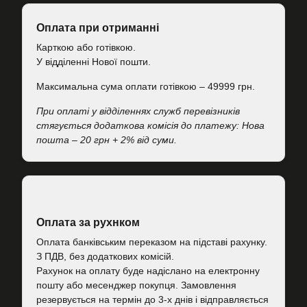
Оплата при отриманні
Карткою або готівкою.
У відділенні Нової пошти.
Максимальна сума оплати готівкою – 49999 грн.
При оплаті у відділеннях служб перевізників
стягується додаткова комісія до платежу: Нова
пошта – 20 грн + 2% від суми.
Оплата за рухнком
Оплата банківським переказом на підставі рахунку.
З ПДВ, без додаткових комісій.
Рахунок на оплату буде надіслано на електронну
пошту або месенджер покупця. Замовлення
резервується на термін до 3-х днів і відправляється