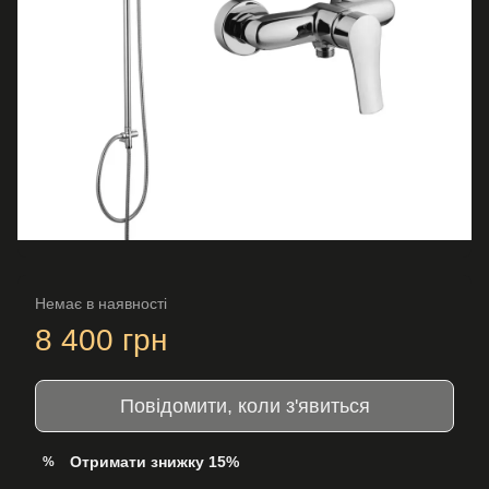
Немає в наявності
8 400 грн
Повідомити, коли з'явиться
Отримати знижку 15%
%