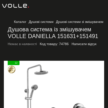
Каталог
Душові системи
Душові системи зі змішувачем
Душова система із змішувачем
VOLLE DANIELLA 151631+151491
Немає в наявності
Код товару:
74786
Написати відгук
12