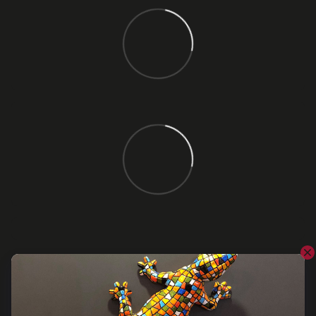
Відгуки