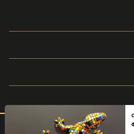
Меню
Каталог