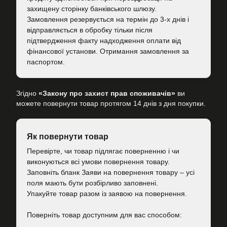
захищену сторінку банківського шлюзу.
Замовлення резервується на термін до 3-х днів і
відправляється в обробку тільки після
підтвердження факту надходження оплати від
фінансової установи. Отримання замовлення за
паспортом.
Згідно
«Закону про захист прав споживачів»
ви
можете повернути товар протягом 14 днів з дня покупки.
Як повернути товар
Перевірте, чи товар підлягає поверненню і чи
виконуються всі умови повернення товару.
Заповніть бланк Заяви на повернення товару – усі
поля мають бути розбірливо заповнені.
Упакуйте товар разом із заявою на повернення.
Поверніть товар доступним для вас способом: