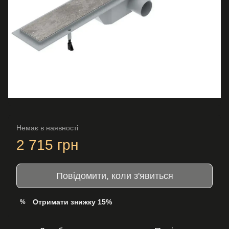
Немає в наявності
2 715 грн
Повідомити, коли з'явиться
Отримати знижку 15%
%