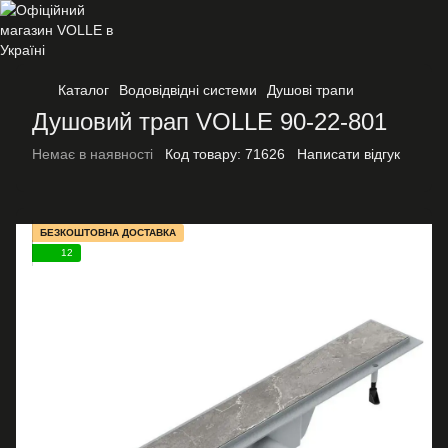
Каталог
Водовідвідні системи
Душові трапи
Душовий трап VOLLE 90-22-801
Немає в наявності
Код товару:
71626
Написати відгук
БЕЗКОШТОВНА ДОСТАВКА
12