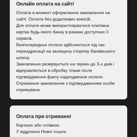
Онлайн оплата на сайті
Оплата в момент оформлення замовлення на
сайті. Оплата без додаткових комісій.
Для оплати може використовуватися платіжна
картка будь-якого банку в рамках доступних її
сервісів.
Безпосередньо оплата здійснюється під час
переадресації на захищену сторінку банківського
шлюзу.
Замовлення резервується на термін до 3-х днів і
відправляється в обробку тільки після
підтвердження факту надходження оплати.
Отримання замовлення з підтвердженням особи
отримувача.
Оплата при отриманні
Карткою або готівкою.
У відділенні Нової пошти.