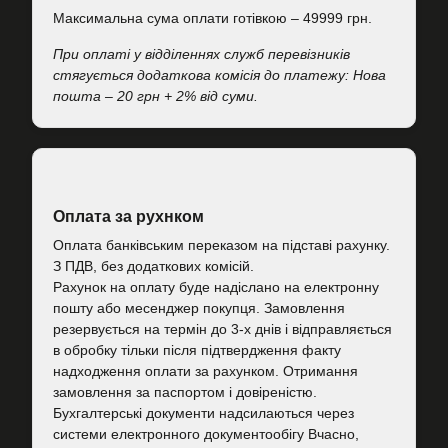
Максимальна сума оплати готівкою – 49999 грн.
При оплаті у відділеннях служб перевізників
стягується додаткова комісія до платежу: Нова
пошта – 20 грн + 2% від суми.
Оплата за рухнком
Оплата банківським переказом на підставі рахунку.
З ПДВ, без додаткових комісій.
Рахунок на оплату буде надіслано на електронну
пошту або месенджер покупця. Замовлення
резервується на термін до 3-х днів і відправляється
в обробку тільки після підтвердження факту
надходження оплати за рахунком. Отримання
замовлення за паспортом і довіреністю.
Бухгалтерські документи надсилаються через
системи електронного документообігу Вчасно,