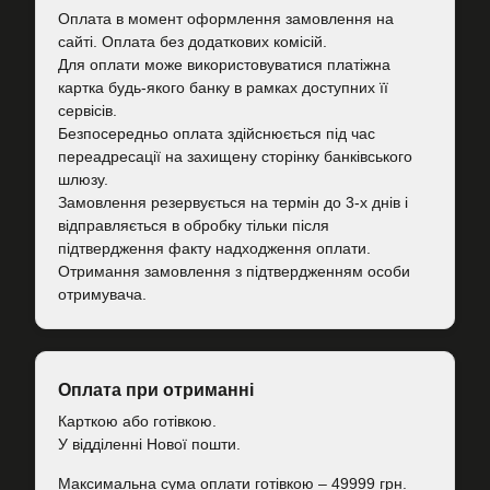
Оплата в момент оформлення замовлення на
сайті. Оплата без додаткових комісій.
Для оплати може використовуватися платіжна
картка будь-якого банку в рамках доступних її
сервісів.
Безпосередньо оплата здійснюється під час
переадресації на захищену сторінку банківського
шлюзу.
Замовлення резервується на термін до 3-х днів і
відправляється в обробку тільки після
підтвердження факту надходження оплати.
Отримання замовлення з підтвердженням особи
отримувача.
Оплата при отриманні
Карткою або готівкою.
У відділенні Нової пошти.
Максимальна сума оплати готівкою – 49999 грн.