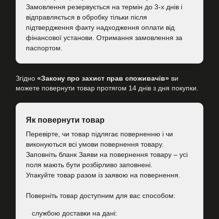
Замовлення резервується на термін до 3-х днів і
відправляється в обробку тільки після
підтвердження факту надходження оплати від
фінансової установи. Отримання замовлення за
паспортом.
Згідно
«Закону про захист прав споживачів»
ви
можете повернути товар протягом 14 днів з дня покупки.
Як повернути товар
Перевірте, чи товар підлягає поверненню і чи
виконуються всі умови повернення товару.
Заповніть бланк Заяви на повернення товару – усі
поля мають бути розбірливо заповнені.
Упакуйте товар разом із заявою на повернення.
Поверніть товар доступним для вас способом:
cлужбою доставки на дані: