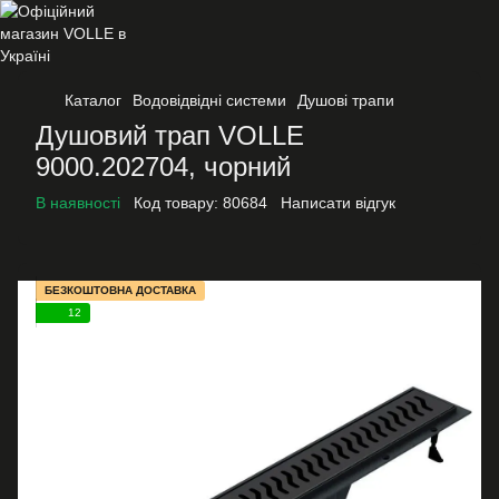
Каталог
Водовідвідні системи
Душові трапи
Душовий трап VOLLE
9000.202704, чорний
В наявності
Код товару:
80684
Написати відгук
БЕЗКОШТОВНА ДОСТАВКА
12