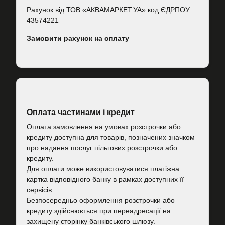
Рахунок від ТОВ «АКВАМАРКЕТ.УА» код ЄДРПОУ
43574221
Замовити рахунок на оплату
Оплата частинами і кредит
Оплата замовлення на умовах розстрочки або
кредиту доступна для товарів, позначених значком
про надання послуг пільгових розстрочки або
кредиту.
Для оплати може використовуватися платіжна
картка відповідного банку в рамках доступних її
сервісів.
Безпосередньо оформлення розстрочки або
кредиту здійснюється при переадресації на
захищену сторінку банківського шлюзу.