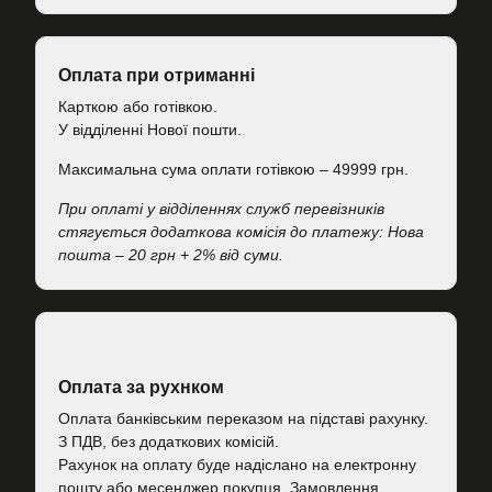
Оплата при отриманні
Карткою або готівкою.
У відділенні Нової пошти.
Максимальна сума оплати готівкою – 49999 грн.
При оплаті у відділеннях служб перевізників
стягується додаткова комісія до платежу: Нова
пошта – 20 грн + 2% від суми.
Оплата за рухнком
Оплата банківським переказом на підставі рахунку.
З ПДВ, без додаткових комісій.
Рахунок на оплату буде надіслано на електронну
пошту або месенджер покупця. Замовлення