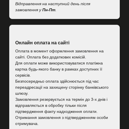
Відправлення на наступний день після
замовлення у
Пн-Пт
.
Онлайн оплата на сайті
Оплата в момент оформлення замовлення на
сайті. Оплата без додаткових комісій.
Для оплати може використовуватися платіжна
картка будь-якого банку в рамках доступних її
сервісів.
Безпосередньо оплата здійснюється під час
переадресації на захищену сторінку банківського
шлюзу.
Замовлення резервується на термін до 3-х днів і
відправляється в обробку тільки після
підтвердження факту надходження оплати.
Отримання замовлення з підтвердженням особи
отримувача.