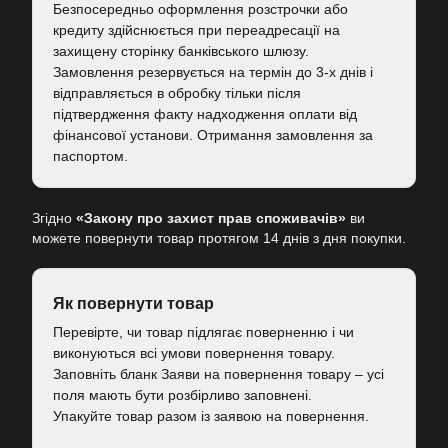
Безпосередньо оформлення розстрочки або
кредиту здійснюється при переадресації на
захищену сторінку банківського шлюзу.
Замовлення резервується на термін до 3-х днів і
відправляється в обробку тільки після
підтвердження факту надходження оплати від
фінансової установи. Отримання замовлення за
паспортом.
Згідно
«Закону про захист прав споживачів»
ви
можете повернути товар протягом 14 днів з дня покупки.
Як повернути товар
Перевірте, чи товар підлягає поверненню і чи
виконуються всі умови повернення товару.
Заповніть бланк Заяви на повернення товару – усі
поля мають бути розбірливо заповнені.
Упакуйте товар разом із заявою на повернення.