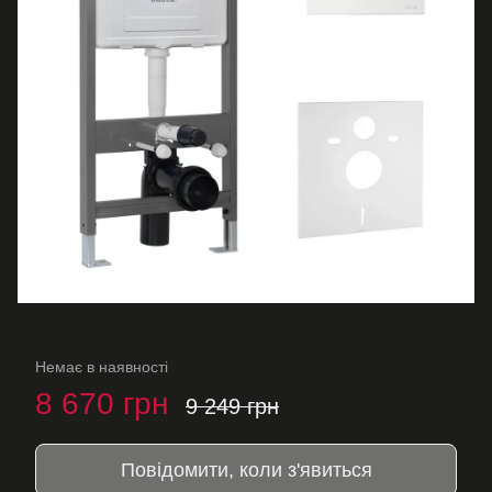
Немає в наявності
8 670 грн
9 249 грн
Повідомити, коли з'явиться