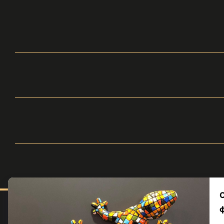
Меню
Каталог