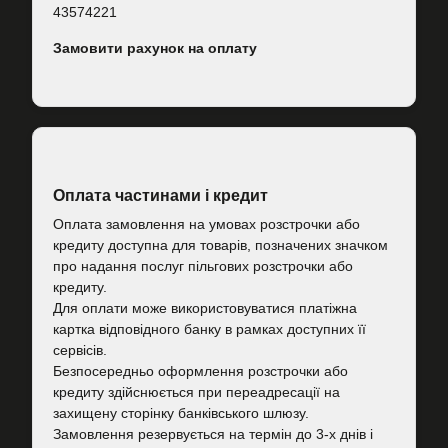
43574221
Замовити рахунок на оплату
Оплата частинами і кредит
Оплата замовлення на умовах розстрочки або
кредиту доступна для товарів, позначених значком
про надання послуг пільгових розстрочки або
кредиту.
Для оплати може використовуватися платіжна
картка відповідного банку в рамках доступних її
сервісів.
Безпосередньо оформлення розстрочки або
кредиту здійснюється при переадресації на
захищену сторінку банківського шлюзу.
Замовлення резервується на термін до 3-х днів і