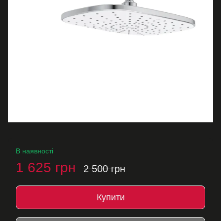
В наявності
1 625 грн
2 500 грн
Купити