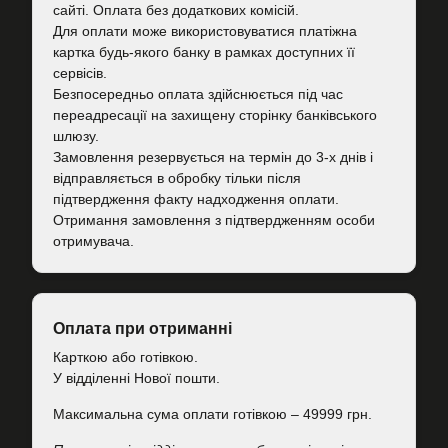
сайті. Оплата без додаткових комісій.
Для оплати може використовуватися платіжна
картка будь-якого банку в рамках доступних її
сервісів.
Безпосередньо оплата здійснюється під час
переадресації на захищену сторінку банківського
шлюзу.
Замовлення резервується на термін до 3-х днів і
відправляється в обробку тільки після
підтвердження факту надходження оплати.
Отримання замовлення з підтвердженням особи
отримувача.
Оплата при отриманні
Карткою або готівкою.
У відділенні Нової пошти.
Максимальна сума оплати готівкою – 49999 грн.