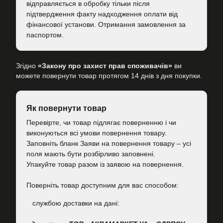
відправляється в обробку тільки після
підтвердження факту надходження оплати від
фінансової установи. Отримання замовлення за
паспортом.
Згідно
«Закону про захист прав споживачів»
ви
можете повернути товар протягом 14 днів з дня покупки.
Як повернути товар
Перевірте, чи товар підлягає поверненню і чи
виконуються всі умови повернення товару.
Заповніть бланк Заяви на повернення товару – усі
поля мають бути розбірливо заповнені.
Упакуйте товар разом із заявою на повернення.
Поверніть товар доступним для вас способом:
cлужбою доставки на дані: