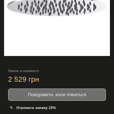
Немає в наявності
2 529 грн
Повідомити, коли з'явиться
Отримати знижку 15%
%