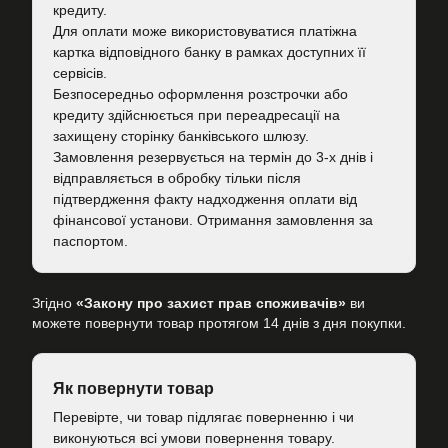
кредиту.
Для оплати може використовуватися платіжна
картка відповідного банку в рамках доступних її
сервісів.
Безпосередньо оформлення розстрочки або
кредиту здійснюється при переадресації на
захищену сторінку банківського шлюзу.
Замовлення резервується на термін до 3-х днів і
відправляється в обробку тільки після
підтвердження факту надходження оплати від
фінансової установи. Отримання замовлення за
паспортом.
Згідно
«Закону про захист прав споживачів»
ви
можете повернути товар протягом 14 днів з дня покупки.
Як повернути товар
Перевірте, чи товар підлягає поверненню і чи
виконуються всі умови повернення товару.