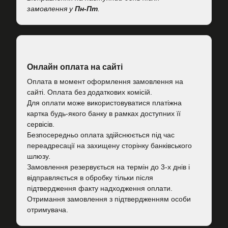
замовлення у
Пн-Пт
.
Онлайн оплата на сайті
Оплата в момент оформлення замовлення на
сайті. Оплата без додаткових комісій.
Для оплати може використовуватися платіжна
картка будь-якого банку в рамках доступних її
сервісів.
Безпосередньо оплата здійснюється під час
переадресації на захищену сторінку банківського
шлюзу.
Замовлення резервується на термін до 3-х днів і
відправляється в обробку тільки після
підтвердження факту надходження оплати.
Отримання замовлення з підтвердженням особи
отримувача.