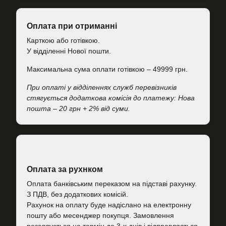
Оплата при отриманні
Карткою або готівкою.
У відділенні Нової пошти.
Максимальна сума оплати готівкою – 49999 грн.
При оплаті у відділеннях служб перевізників
стягується додаткова комісія до платежу: Нова
пошта – 20 грн + 2% від суми.
Оплата за рухнком
Оплата банківським переказом на підставі рахунку.
З ПДВ, без додаткових комісій.
Рахунок на оплату буде надіслано на електронну
пошту або месенджер покупця. Замовлення