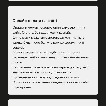
Онлайн оплата на сайті
Оплата в момент оформлення замовлення на
сайті. Оплата без додаткових комісій.
Для оплати може використовуватися платіжна
картка будь-якого банку в рамках доступних її
сервісів.
Безпосередньо оплата здійснюється під час
переадресації на захищену сторінку банківського
шлюзу.
Замовлення резервується на термін до 3-х днів і
відправляється в обробку тільки після
підтвердження факту надходження оплати.
Отримання замовлення з підтвердженням особи
отримувача.