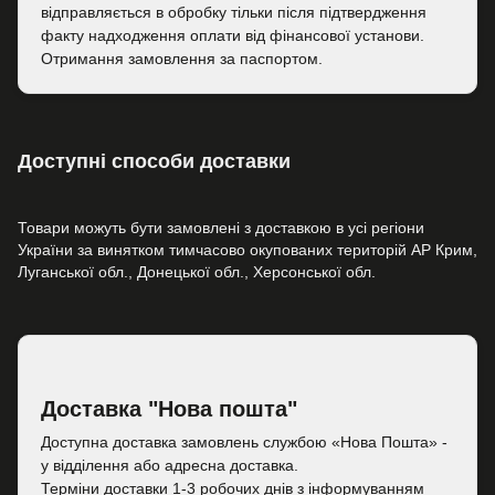
відправляється в обробку тільки після підтвердження
факту надходження оплати від фінансової установи.
Отримання замовлення за паспортом.
Доступні способи доставки
Товари можуть бути замовлені з доставкою в усі регіони
України за винятком тимчасово окупованих територій АР Крим,
Луганської обл., Донецької обл., Херсонської обл.
Доставка "Нова пошта"
Доступна доставка замовлень службою «Нова Пошта» -
у відділення або адресна доставка.
Терміни доставки 1-3 робочих днів з інформуванням