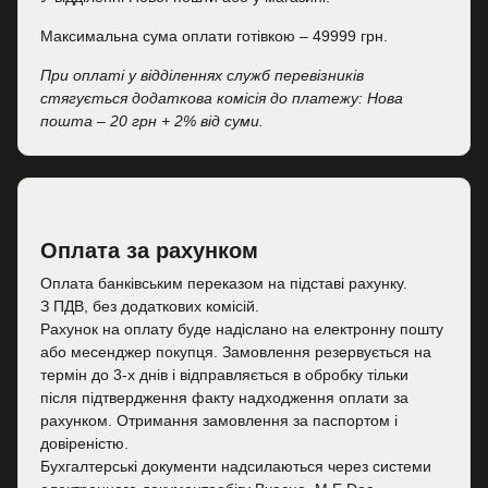
Максимальна сума оплати готівкою – 49999 грн.
При оплаті у відділеннях служб перевізників
стягується додаткова комісія до платежу: Нова
пошта – 20 грн + 2% від суми.
Оплата за рахунком
Оплата банківським переказом на підставі рахунку.
З ПДВ, без додаткових комісій.
Рахунок на оплату буде надіслано на електронну пошту
або месенджер покупця. Замовлення резервується на
термін до 3-х днів і відправляється в обробку тільки
після підтвердження факту надходження оплати за
рахунком. Отримання замовлення за паспортом і
довіреністю.
Бухгалтерські документи надсилаються через системи