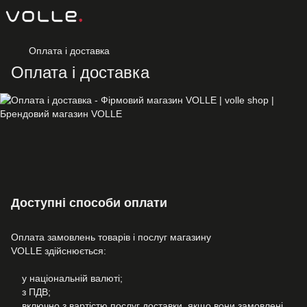
Оплата і доставка
Оплата і доставка
Доступні способи оплати
Оплата замовлень товарів і послуг магазину
VOLLE здійснюється:
у національній валюті;
з ПДВ;
включно з вартістю послуг доставки, якщо вони замовлені.