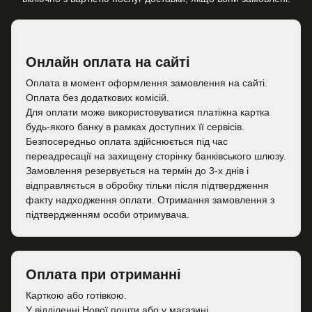
Онлайн оплата на сайті
Оплата в момент оформлення замовлення на сайті.
Оплата без додаткових комісій.
Для оплати може використовуватися платіжна картка
будь-якого банку в рамках доступних її сервісів.
Безпосередньо оплата здійснюється під час
переадресації на захищену сторінку банківського шлюзу.
Замовлення резервується на термін до 3-х днів і
відправляється в обробку тільки після підтвердження
факту надходження оплати. Отримання замовлення з
підтвердженням особи отримувача.
Оплата при отриманні
Карткою або готівкою.
У відділенні Нової пошти або у магазині.