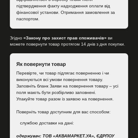
підтвердження факту надходження оплати від
фінансової установи. Отримання замовлення за
паспортом.
Згідно
«Закону про захист прав споживачів»
ви
можете повернути товар протягом 14 днів з дня покупки.
Як повернути товар
Перевірте, чи товар підлягає поверненню і чи
виконуються всі умови повернення товару.
Заповніть бланк Заяви на повернення товару – усі
поля мають бути розбірливо заповнені.
Упакуйте товар разом із заявою на повернення.
Поверніть товар доступним для вас способом:
cлужбою доставки на дані:
одержувач: ТОВ «АКВАМАРКЕТ.УА», ЄДРПОУ