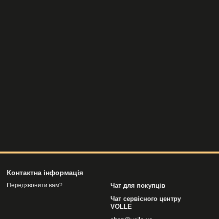
Контактна інформація
Чат для покупців
Передзвонити вам?
Чат сервісного центру
VOLLE