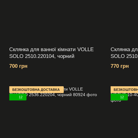
Склянка для ванної кімнати VOLLE
Склянка дл
SOLO 2510.220104, чорний
SOLO 2510.
700 грн
770 грн
БЕЗКОШТОВНА ДОСТАВКА
БЕЗКОШТОВН
12
12