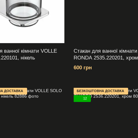
я ванної кімнати VOLLE
Стакан для ванної кімнат
220101, нікель
RONDA 2535.220201, хром
600 грн
А ДОСТАВКА
БЕЗКОШТОВНА ДОСТАВКА
12