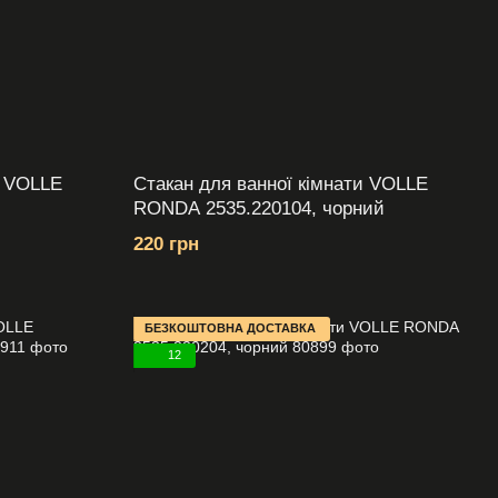
и VOLLE
Стакан для ванної кімнати VOLLE
RONDA 2535.220104, чорний
220 грн
БЕЗКОШТОВНА ДОСТАВКА
12