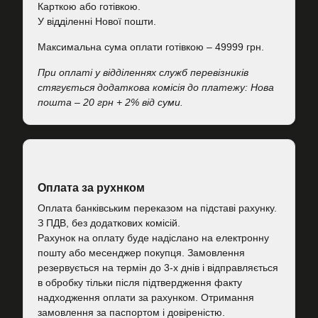
Карткою або готівкою.
У відділенні Нової пошти.
Максимальна сума оплати готівкою – 49999 грн.
При оплаті у відділеннях служб перевізників
стягується додаткова комісія до платежу: Нова
пошта – 20 грн + 2% від суми.
Оплата за рухнком
Оплата банківським переказом на підставі рахунку.
З ПДВ, без додаткових комісій.
Рахунок на оплату буде надіслано на електронну
пошту або месенджер покупця. Замовлення
резервується на термін до 3-х днів і відправляється
в обробку тільки після підтвердження факту
надходження оплати за рахунком. Отримання
замовлення за паспортом і довіреністю.