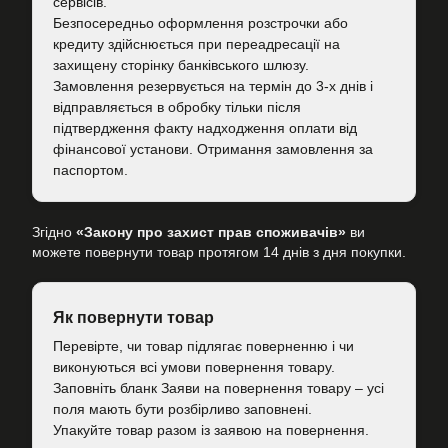
сервісів.
Безпосередньо оформлення розстрочки або
кредиту здійснюється при переадресації на
захищену сторінку банківського шлюзу.
Замовлення резервується на термін до 3-х днів і
відправляється в обробку тільки після
підтвердження факту надходження оплати від
фінансової установи. Отримання замовлення за
паспортом.
Згідно
«Закону про захист прав споживачів»
ви
можете повернути товар протягом 14 днів з дня покупки.
Як повернути товар
Перевірте, чи товар підлягає поверненню і чи
виконуються всі умови повернення товару.
Заповніть бланк Заяви на повернення товару – усі
поля мають бути розбірливо заповнені.
Упакуйте товар разом із заявою на повернення.