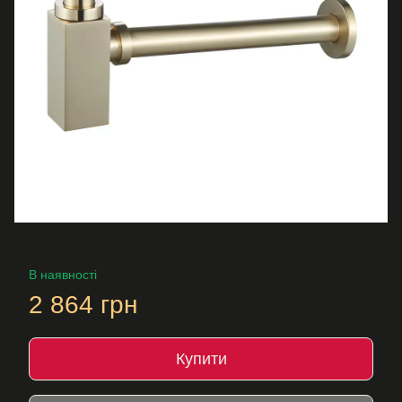
В наявності
2 864 грн
Купити