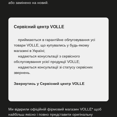
або замінено на новий.
Сервісний центр VOLLE
приймаються в гарантійне облуговування усі
товари VOLLE, що купувались у будь-якому
магазині в Україні;
надаються конусльтації з сервісного
обслуговування усієї продукції VOLLE;
надаються консультації зі статусу сервісних
звернень.
Звернутись у Сервісний центр VOLLE
Ми відкрили офіційній фірмовий магазин VOLLE* щоб
найбільш якісно і повно представити оригінальну