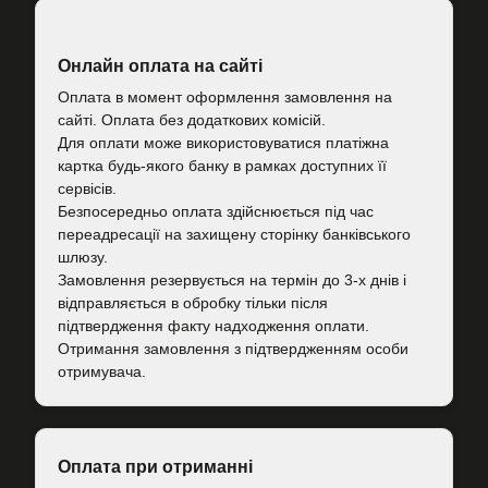
Онлайн оплата на сайті
Оплата в момент оформлення замовлення на
сайті. Оплата без додаткових комісій.
Для оплати може використовуватися платіжна
картка будь-якого банку в рамках доступних її
сервісів.
Безпосередньо оплата здійснюється під час
переадресації на захищену сторінку банківського
шлюзу.
Замовлення резервується на термін до 3-х днів і
відправляється в обробку тільки після
підтвердження факту надходження оплати.
Отримання замовлення з підтвердженням особи
отримувача.
Оплата при отриманні