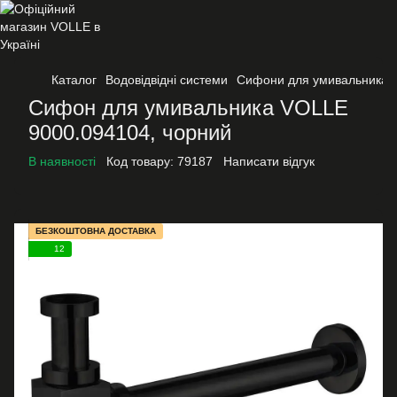
Каталог
Водовідвідні системи
Сифони для умивальника
Сифон для умивальника VOLLE
9000.094104, чорний
В наявності
Код товару:
79187
Написати відгук
БЕЗКОШТОВНА ДОСТАВКА
12