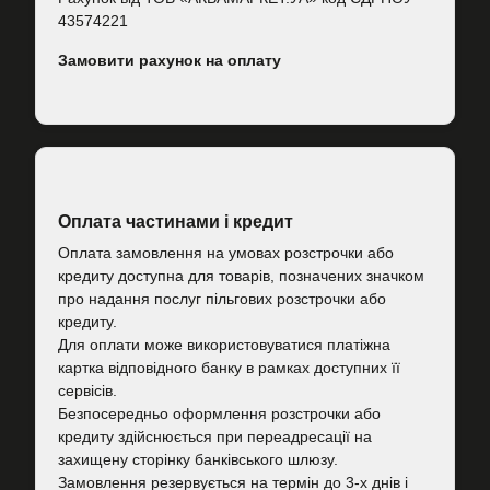
43574221
Замовити рахунок на оплату
Оплата частинами і кредит
Оплата замовлення на умовах розстрочки або
кредиту доступна для товарів, позначених значком
про надання послуг пільгових розстрочки або
кредиту.
Для оплати може використовуватися платіжна
картка відповідного банку в рамках доступних її
сервісів.
Безпосередньо оформлення розстрочки або
кредиту здійснюється при переадресації на
захищену сторінку банківського шлюзу.
Замовлення резервується на термін до 3-х днів і