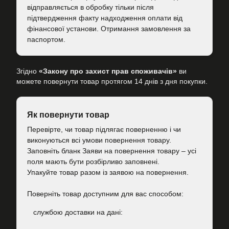
відправляється в обробку тільки після
підтвердження факту надходження оплати від
фінансової установи. Отримання замовлення за
паспортом.
Згідно
«Закону про захист прав споживачів»
ви
можете повернути товар протягом 14 днів з дня покупки.
Як повернути товар
Перевірте, чи товар підлягає поверненню і чи
виконуються всі умови повернення товару.
Заповніть бланк Заяви на повернення товару – усі
поля мають бути розбірливо заповнені.
Упакуйте товар разом із заявою на повернення.
Поверніть товар доступним для вас способом:
cлужбою доставки на дані: