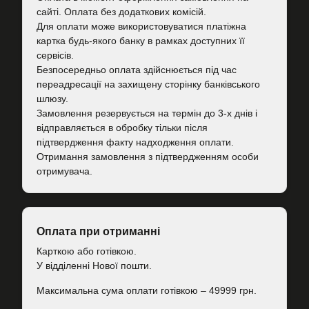
сайті. Оплата без додаткових комісій.
Для оплати може використовуватися платіжна
картка будь-якого банку в рамках доступних її
сервісів.
Безпосередньо оплата здійснюється під час
переадресації на захищену сторінку банківського
шлюзу.
Замовлення резервується на термін до 3-х днів і
відправляється в обробку тільки після
підтвердження факту надходження оплати.
Отримання замовлення з підтвердженням особи
отримувача.
Оплата при отриманні
Карткою або готівкою.
У відділенні Нової пошти.
Максимальна сума оплати готівкою – 49999 грн.