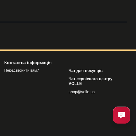
Контактна інформація
Чат для покупців
Передзвонити вам?
Чат сервісного центру
VOLLE
shop@volle.ua