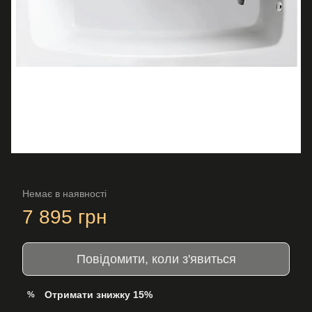
Немає в наявності
7 895 грн
Повідомити, коли з'явиться
Отримати знижку 15%
%