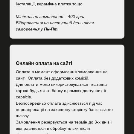
інсталяції, керамічна плитка тощо.
Мінімальне замовлення – 400 грн
.
Відправлення на наступний день після
замовлення у
Пн-Пт
.
Онлайн оплата на сайті
Оплата в момент оформлення замовлення на
сайті. Оплата без додаткових комісій.
Для оплати може використовуватися платіжна
картка будь-якого банку в рамках доступних її
сервісів.
Безпосередньо оплата здійснюється під час
переадресації на захищену сторінку банківського
шлюзу.
Замовлення резервується на термін до 3-х днів і
відправляється в обробку тільки після