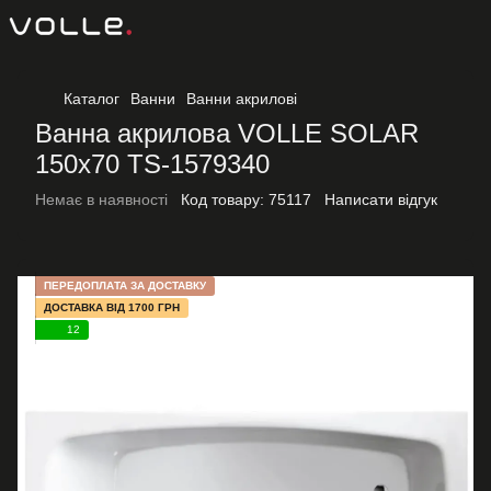
Каталог
Ванни
Ванни акрилові
Ванна акрилова VOLLE SOLAR
150x70 TS-1579340
Немає в наявності
Код товару:
75117
Написати відгук
ПЕРЕДОПЛАТА ЗА ДОСТАВКУ
ДОСТАВКА ВІД 1700 ГРН
12