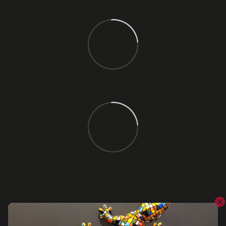
Відгуки