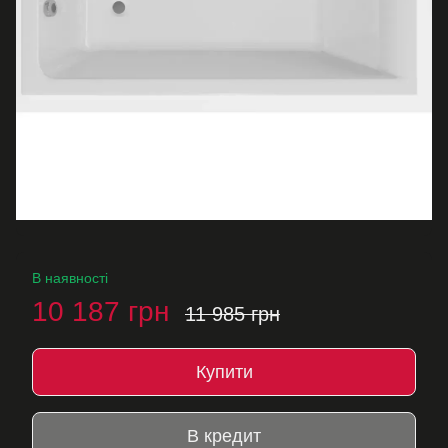
В наявності
10 187 грн
11 985 грн
Купити
В кредит