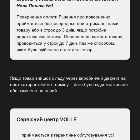
Нова Пошта №1
Повернення оплати Рішення про повернення
приймається безпосередньо при отриманні нами
товару або в строк до 3 днів, якщо потрібна
додаткова експертиза. Повернення вартості товару
проводиться у строк до 7 днів тим же способом,
яким було здійснено оплату за товар.
Якщо товар вийшов з ладу через виробничий дефект на
протязі гарантійного терміну – його буде відремонтовано
або замінено на новий.
Сервісний центр VOLLE
приймаються в гарантійне облуговування усі