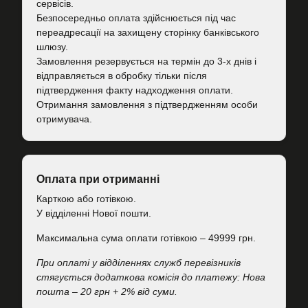
сервісів.
Безпосередньо оплата здійснюється під час
переадресації на захищену сторінку банківського
шлюзу.
Замовлення резервується на термін до 3-х днів і
відправляється в обробку тільки після
підтвердження факту надходження оплати.
Отримання замовлення з підтвердженням особи
отримувача.
Оплата при отриманні
Карткою або готівкою.
У відділенні Нової пошти.
Максимальна сума оплати готівкою – 49999 грн.
При оплаті у відділеннях служб перевізників
стягується додаткова комісія до платежу: Нова
пошта – 20 грн + 2% від суми.