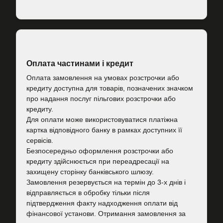
Оплата частинами і кредит
Оплата замовлення на умовах розстрочки або
кредиту доступна для товарів, позначених значком
про надання послуг пільгових розстрочки або
кредиту.
Для оплати може використовуватися платіжна
картка відповідного банку в рамках доступних її
сервісів.
Безпосередньо оформлення розстрочки або
кредиту здійснюється при переадресації на
захищену сторінку банківського шлюзу.
Замовлення резервується на термін до 3-х днів і
відправляється в обробку тільки після
підтвердження факту надходження оплати від
фінансової установи. Отримання замовлення за