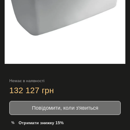
Немає в наявності
132 127 грн
Повідомити, коли з'явиться
Отримати знижку 15%
%