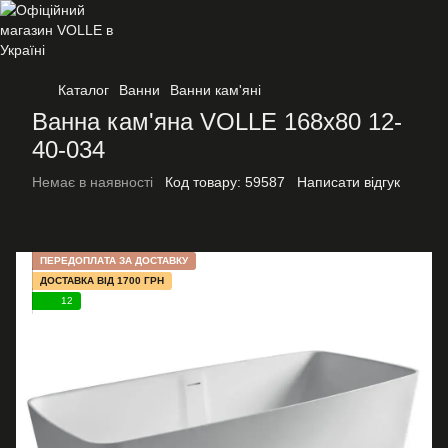
Каталог
Ванни
Ванни кам'яні
Ванна кам'яна VOLLE 168x80 12-
40-034
Немає в наявності
Код товару:
59587
Написати відгук
ПЕРЕДОПЛАТА ЗА ДОСТАВКУ
ДОСТАВКА ВІД 1700 ГРН
12