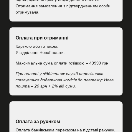
Отримання замовлення з підтвердженням особи
отримувача.
Оплата при отриманні
Карткою або готівкою.
У відділенні Нової пошти.
Максимальна сума оплати готівкою – 49999 грн.
При оплаті у відділеннях служб перевізників
стягується додаткова комісія до платежу: Нова
пошта – 20 грн + 2% від суми.
Оплата за рухнком
Оплата банківським переказом на підставі рахунку.