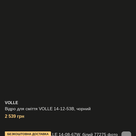
VOLLE
Відро для сміття VOLLE 14-12-53B, чорний
2 539 грн
БЕЗКОШТОВНА ДОСТАВКА