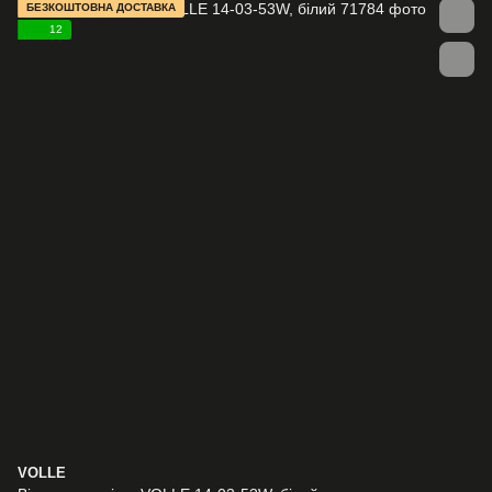
БЕЗКОШТОВНА ДОСТАВКА
12
VOLLE