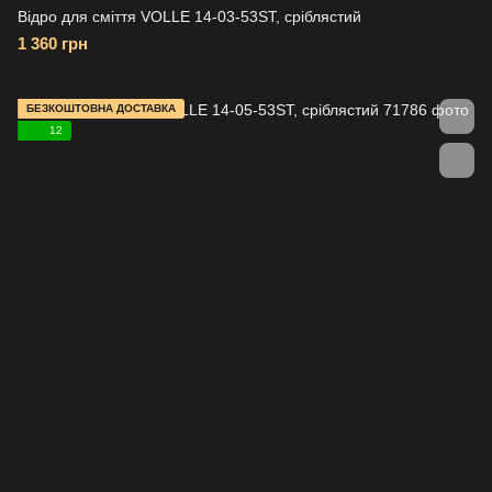
Відро для сміття VOLLE 14-03-53ST, сріблястий
1 360 грн
БЕЗКОШТОВНА ДОСТАВКА
12