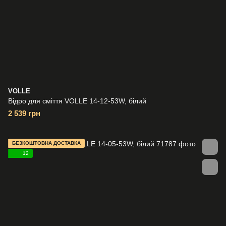
VOLLE
Відро для сміття VOLLE 14-12-53W, білий
2 539 грн
БЕЗКОШТОВНА ДОСТАВКА
12