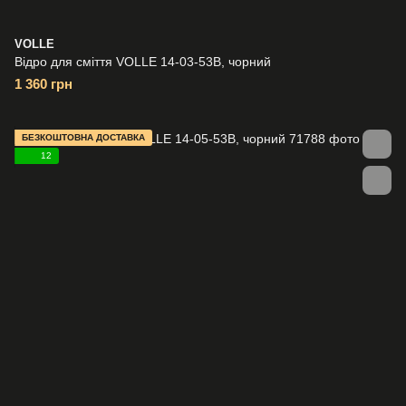
VOLLE
Відро для сміття VOLLE 14-03-53B, чорний
1 360 грн
БЕЗКОШТОВНА ДОСТАВКА
12