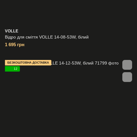
VOLLE
Відро для сміття VOLLE 14-08-53W, білий
1 695 грн
БЕЗКОШТОВНА ДОСТАВКА
12