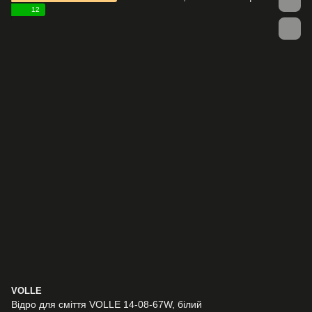
12
VOLLE
Відро для сміття VOLLE 14-08-67W, білий