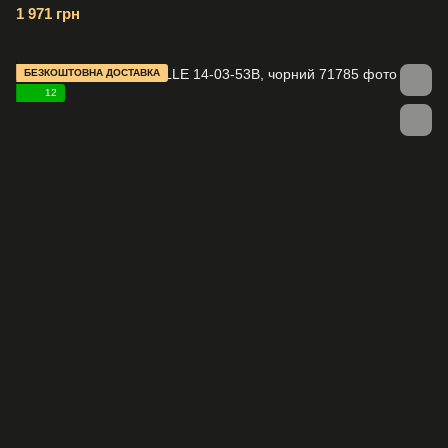
1 971 грн
БЕЗКОШТОВНА ДОСТАВКА
12