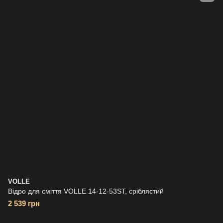
VOLLE
Відро для сміття VOLLE 14-12-53ST, сріблястий
2 539 грн