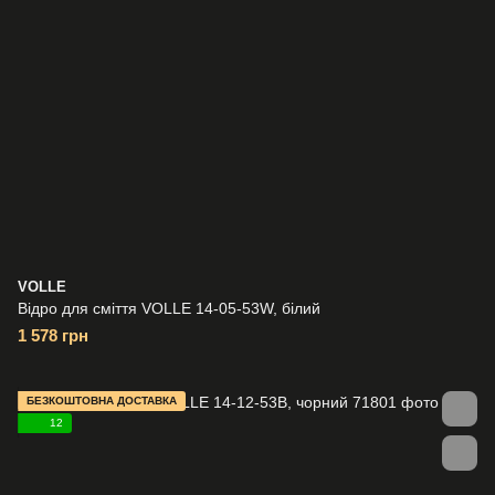
VOLLE
Відро для сміття VOLLE 14-05-53W, білий
1 578 грн
БЕЗКОШТОВНА ДОСТАВКА
12