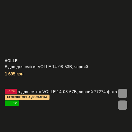
VOLLE
Відро для сміття VOLLE 14-08-53B, чорний
1 695 грн
−35%
БЕЗКОШТОВНА ДОСТАВКА
12