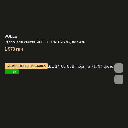
VOLLE
Відро для сміття VOLLE 14-05-53B, чорний
1 578 грн
БЕЗКОШТОВНА ДОСТАВКА
12