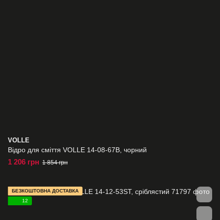
VOLLE
Відро для сміття VOLLE 14-08-67B, чорний
1 206 грн
1 854 грн
БЕЗКОШТОВНА ДОСТАВКА
12