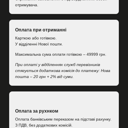
отримувача.
Оплата при отриманні
Карткою або готівкою.
У відділенні Нової пошти.
Максимальна сума оплати готівкою – 49999 грн.
При оплаті у відділеннях служб перевізників
стягується додаткова комісія до платежу: Нова
пошта – 20 грн + 2% від суми.
Оплата за рухнком
Оплата банківським переказом на підставі рахунку.
З ПДВ, без додаткових комісій.