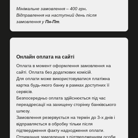
Мінімальне замовлення – 400 грн
.
Відправлення на наступний день після
замовлення у
Пн-Пт
.
Онлайн оплата на сайті
Оплата в момент оформлення замовлення на
сайті. Оплата без додаткових комісій.
Для оплати може використовуватися платіжна
картка будь-якого банку в рамках доступних її
сервісів.
Безпосередньо оплата здійснюється під час
переадресації на захищену сторінку банківського
шлюзу.
Замовлення резервується на термін до 3-х днів і
відправляється в обробку тільки після
підтвердження факту надходження оплати.
Отримання замовлення з підтвердженням особи