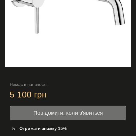
Немає в наявності
5 100 грн
Повідомити, коли з'явиться
Отримати знижку 15%
%