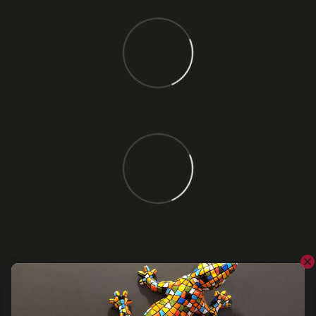
Відгуки