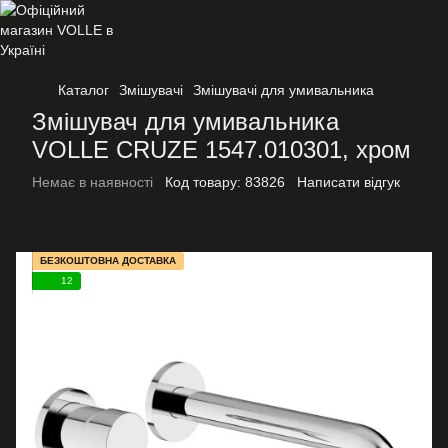
Каталог
Змішувачі
Змішувачі для умивальника
Змішувач для умивальника
VOLLE CRUZE 1547.010301, хром
Немає в наявності
Код товару:
83826
Написати відгук
БЕЗКОШТОВНА ДОСТАВКА
12