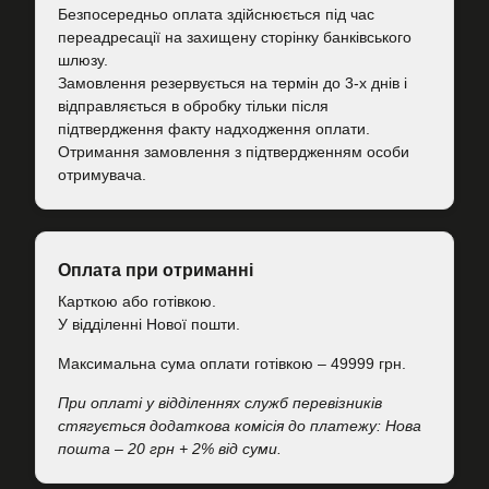
Безпосередньо оплата здійснюється під час
переадресації на захищену сторінку банківського
шлюзу.
Замовлення резервується на термін до 3-х днів і
відправляється в обробку тільки після
підтвердження факту надходження оплати.
Отримання замовлення з підтвердженням особи
отримувача.
Оплата при отриманні
Карткою або готівкою.
У відділенні Нової пошти.
Максимальна сума оплати готівкою – 49999 грн.
При оплаті у відділеннях служб перевізників
стягується додаткова комісія до платежу: Нова
пошта – 20 грн + 2% від суми.