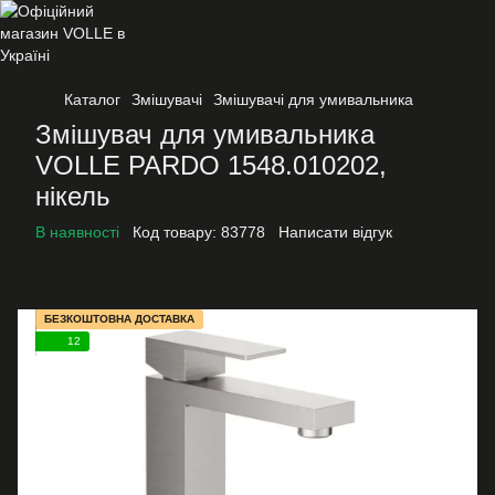
Каталог
Змішувачі
Змішувачі для умивальника
Змішувач для умивальника
VOLLE PARDO 1548.010202,
нікель
В наявності
Код товару:
83778
Написати відгук
БЕЗКОШТОВНА ДОСТАВКА
12