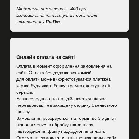
Мінімальне замовлення – 400 грн
.
Відправлення на наступний день після
замовлення у
Пн-Пт
.
Онлайн оплата на сайті
Оплата в момент оформлення замовлення на
сайті. Оплата без додаткових комісій.
Для оплати може використовуватися платіжна
картка будь-якого банку в рамках доступних її
сервісів.
Безпосередньо оплата здійснюється під час
переадресації на захищену сторінку банківського
шлюзу.
Замовлення резервується на термін до 3-х днів і
відправляється в обробку тільки після
підтвердження факту надходження оплати.
Отримання замовлення з підтвердженням особи