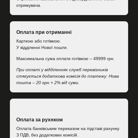
отримувача.
Оплата при отриманні
Карткою або готівкою.
У відділенні Нової пошти.
Максимальна сума оплати готівкою – 49999 грн.
При оплаті у відділеннях служб перевізників
стягується додаткова комісія до платежу: Нова
пошта – 20 грн + 2% від суми.
Оплата за рухнком
Оплата банківським переказом на підставі рахунку.
З ПДВ, без додаткових комісій.