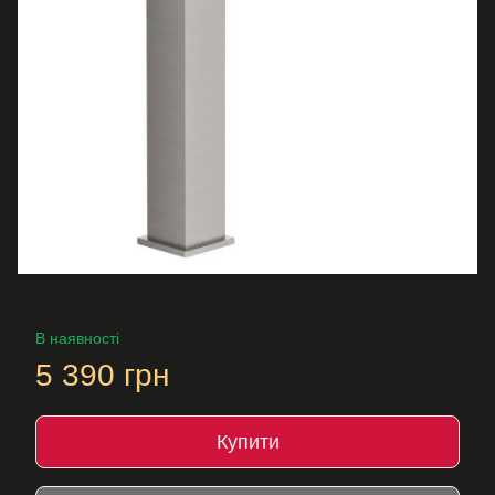
В наявності
5 390 грн
Купити