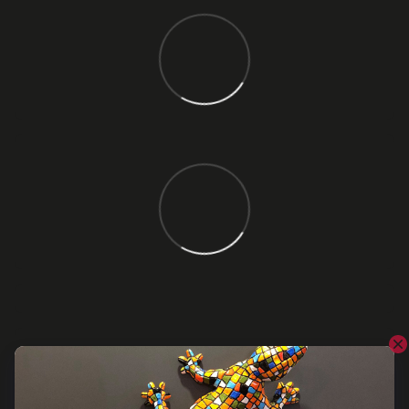
Відгуки