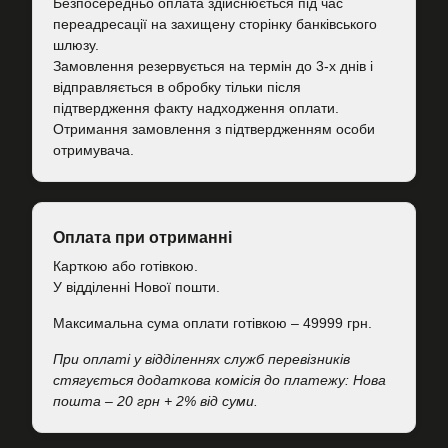
Безпосередньо оплата здійснюється під час
переадресації на захищену сторінку банківського
шлюзу.
Замовлення резервується на термін до 3-х днів і
відправляється в обробку тільки після
підтвердження факту надходження оплати.
Отримання замовлення з підтвердженням особи
отримувача.
Оплата при отриманні
Карткою або готівкою.
У відділенні Нової пошти.
Максимальна сума оплати готівкою – 49999 грн.
При оплаті у відділеннях служб перевізників
стягується додаткова комісія до платежу: Нова
пошта – 20 грн + 2% від суми.