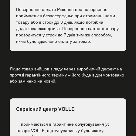
Повернення оплати Рішення про повернення
приймається безпосередньо при отриманні нами
товару або в строк до 3 днів, якщо потрібна
додаткова експертиза. Повернення вартості товару
проводиться у строк до 7 днів тим же способом,
яким було здійснено оплату за товар.
Якщо товар вийшов з ладу через виробничий дефект на
протязі гарантійного терміну – його буде відремонтовано
або замінено на новий.
Сервісний центр VOLLE
приймаються в гарантійне облуговування усі
товари VOLLE, що купувались у будь-якому