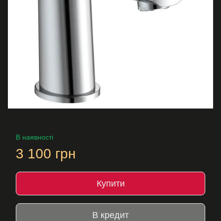
В наявності
3 100 грн
Купити
В кредит