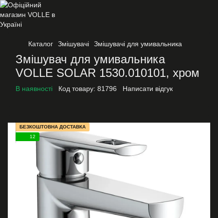
Каталог
Змішувачі
Змішувачі для умивальника
Змішувач для умивальника
VOLLE SOLAR 1530.010101, хром
В наявності
Код товару:
81796
Написати відгук
БЕЗКОШТОВНА ДОСТАВКА
12