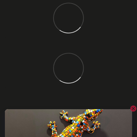
Відгуки