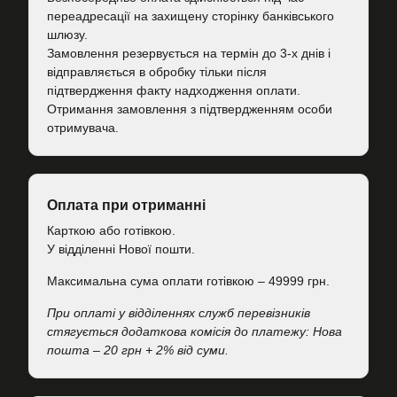
переадресації на захищену сторінку банківського
шлюзу.
Замовлення резервується на термін до 3-х днів і
відправляється в обробку тільки після
підтвердження факту надходження оплати.
Отримання замовлення з підтвердженням особи
отримувача.
Оплата при отриманні
Карткою або готівкою.
У відділенні Нової пошти.
Максимальна сума оплати готівкою – 49999 грн.
При оплаті у відділеннях служб перевізників
стягується додаткова комісія до платежу: Нова
пошта – 20 грн + 2% від суми.