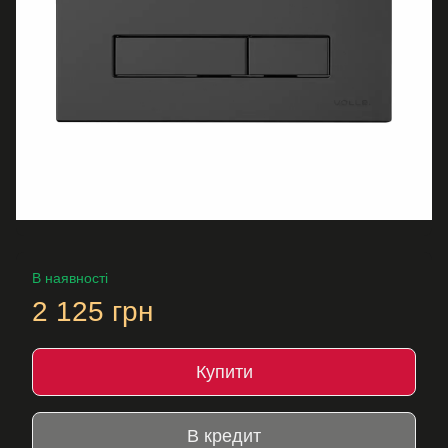
В наявності
2 125 грн
Купити
В кредит