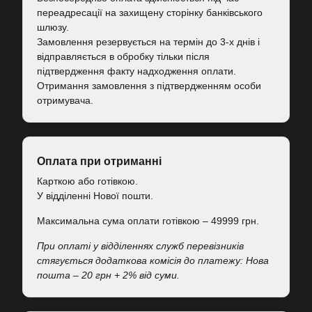
переадресації на захищену сторінку банківського
шлюзу.
Замовлення резервується на термін до 3-х днів і
відправляється в обробку тільки після
підтвердження факту надходження оплати.
Отримання замовлення з підтвердженням особи
отримувача.
Оплата при отриманні
Карткою або готівкою.
У відділенні Нової пошти.
Максимальна сума оплати готівкою – 49999 грн.
При оплаті у відділеннях служб перевізників
стягується додаткова комісія до платежу: Нова
пошта – 20 грн + 2% від суми.