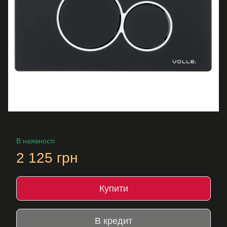
В наявності
2 125 грн
Купити
В кредит