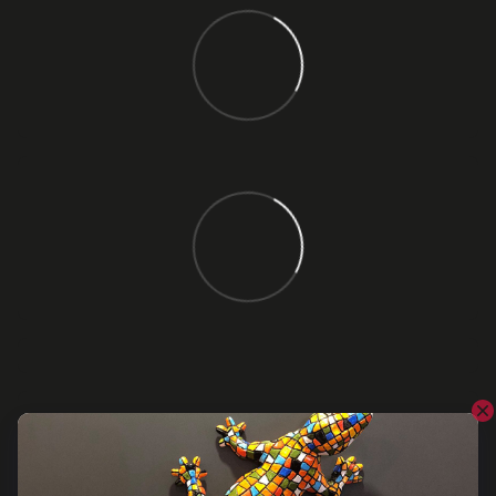
Відгуки