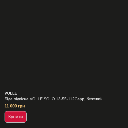
VOLLE
Біде підвісне VOLLE SOLO 13-55-112Capp, бежевий
11 000 грн
Купити