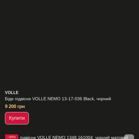
VOLLE
Біде підвісне VOLLE NEMO 13-17-036 Black, чорний
9 200 грн
Купити
−25%