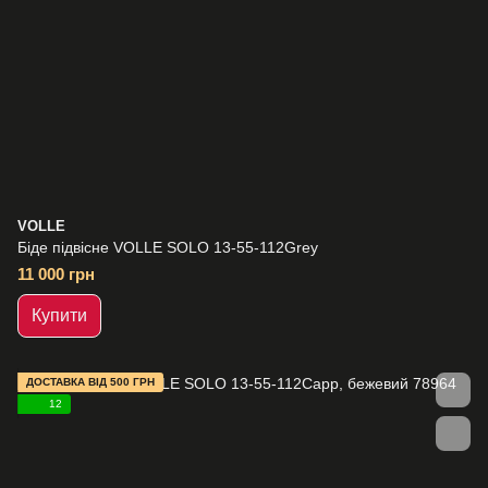
VOLLE
Біде підвісне VOLLE SOLO 13-55-112Grey
11 000 грн
Купити
ДОСТАВКА ВІД 500 ГРН
12