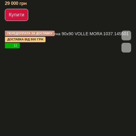
29 000 грн
Купити
ПЕРЕДОПЛАТА ЗА ДОСТАВКУ
ДОСТАВКА ВІД 900 ГРН
12