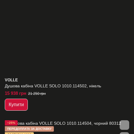
VOLLE
Душова кабіна VOLLE SOLO 1010.114502, нікель
15 938 грн
21 250 грн
Купити
−25%
ПЕРЕДОПЛАТА ЗА ДОСТАВКУ