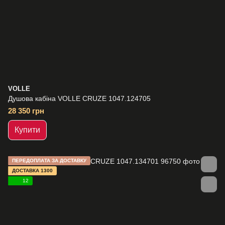
VOLLE
Душова кабіна VOLLE CRUZE 1047.124705
28 350 грн
Купити
ПЕРЕДОПЛАТА ЗА ДОСТАВКУ
ДОСТАВКА 1300
12