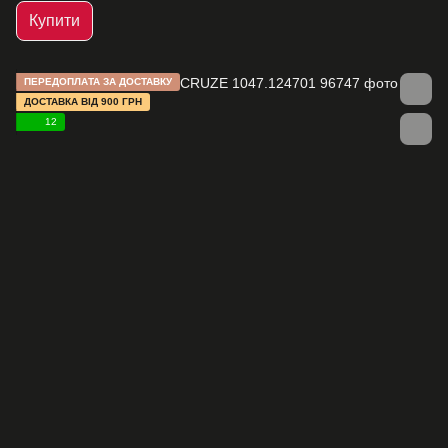
Купити
ПЕРЕДОПЛАТА ЗА ДОСТАВКУ
ДОСТАВКА ВІД 900 ГРН
12