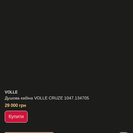
VOLLE
Душова кабіна VOLLE CRUZE 1047.134705
29 000 грн
Купити