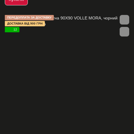
ПЕРЕДОПЛАТА ЗА ДОСТАВКУ
ДОСТАВКА ВІД 900 ГРН
12