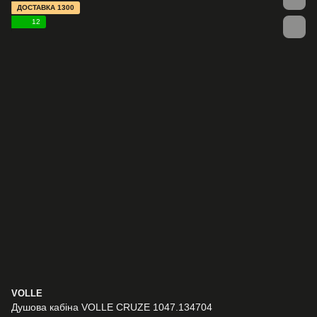
ДОСТАВКА 1300
12
VOLLE
Душова кабіна VOLLE CRUZE 1047.134704