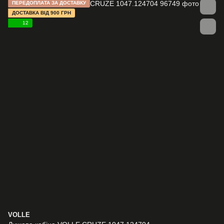
ПЕРЕДОПЛАТА ЗА ДОСТАВКУ
ДОСТАВКА ВІД 900 ГРН
12
VOLLE