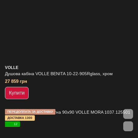
VOLLE
Душова кабіна VOLLE BENITA 10-22-905Rglass, хром
27 859 грн
Купити
ПЕРЕДОПЛАТА ЗА ДОСТАВКУ
ДОСТАВКА 1300
12