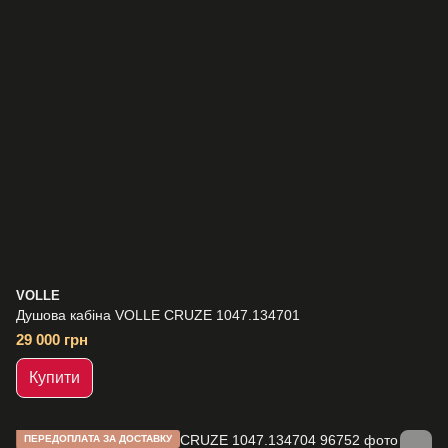
VOLLE
Душова кабіна VOLLE CRUZE 1047.134701
29 000 грн
Купити
ПЕРЕДОПЛАТА ЗА ДОСТАВКУ