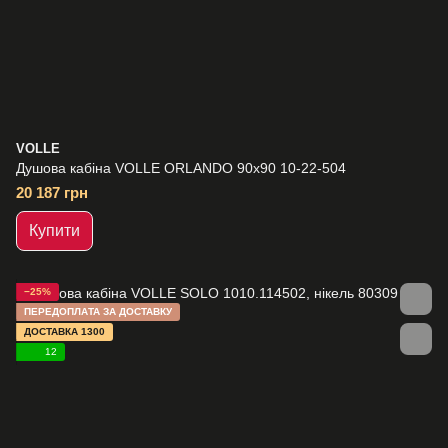
VOLLE
Душова кабіна VOLLE ORLANDO 90x90 10-22-504
20 187 грн
Купити
−25%
ПЕРЕДОПЛАТА ЗА ДОСТАВКУ
ДОСТАВКА 1300
12