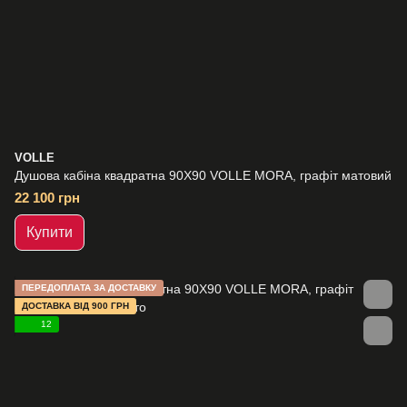
VOLLE
Душова кабіна квадратна 90Х90 VOLLE MORA, графіт матовий
22 100 грн
Купити
ПЕРЕДОПЛАТА ЗА ДОСТАВКУ
ДОСТАВКА ВІД 900 ГРН
12