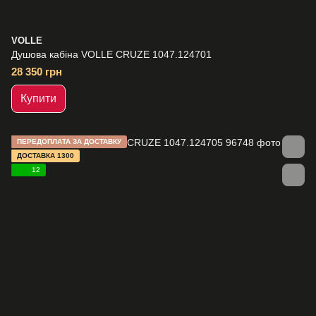
VOLLE
Душова кабіна VOLLE CRUZE 1047.124701
28 350 грн
Купити
ПЕРЕДОПЛАТА ЗА ДОСТАВКУ
ДОСТАВКА 1300
12