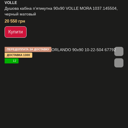
VOLLE
Душова кабіна п'ятикутна 90х90 VOLLE MORA 1037.145504,
черный матовый
20 550 грн
Купити
ПЕРЕДОПЛАТА ЗА ДОСТАВКУ
ДОСТАВКА 1300
12