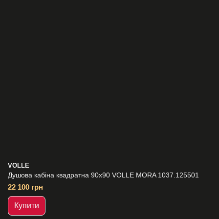
VOLLE
Душова кабіна квадратна 90х90 VOLLE MORA 1037.125501
22 100 грн
Купити