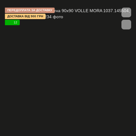
ПЕРЕДОПЛАТА ЗА ДОСТАВКУ
ДОСТАВКА ВІД 900 ГРН
12