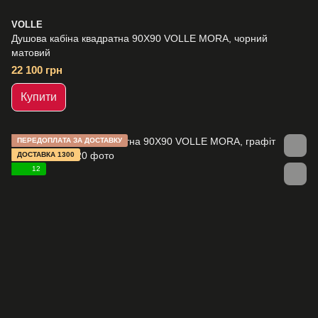
VOLLE
Душова кабіна квадратна 90Х90 VOLLE MORA, чорний
матовий
22 100 грн
Купити
ПЕРЕДОПЛАТА ЗА ДОСТАВКУ
ДОСТАВКА 1300
12