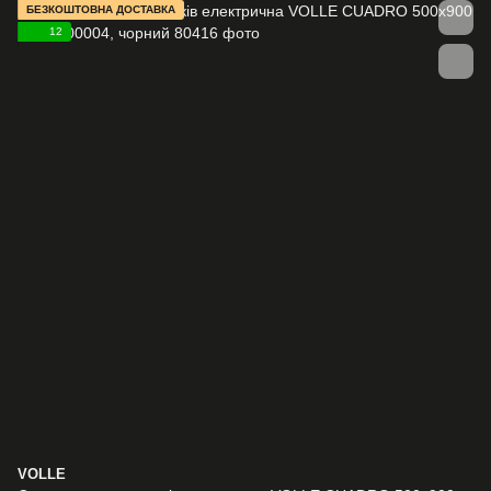
БЕЗКОШТОВНА ДОСТАВКА
12
VOLLE