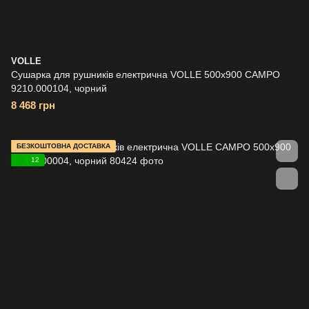
VOLLE
Сушарка для рушників електрична VOLLE 500x900 CAMPO
9210.000104, чорний
8 468 грн
БЕЗКОШТОВНА ДОСТАВКА
12