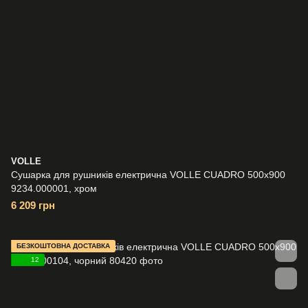
VOLLE
Сушарка для рушників електрична VOLLE CUADRO 500x900
9234.000001, хром
6 209 грн
БЕЗКОШТОВНА ДОСТАВКА
12