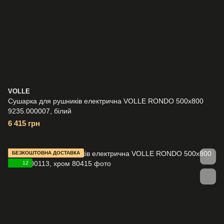
VOLLE
Сушарка для рушників електрична VOLLE RONDO 500x800
9235.000007, білий
6 415 грн
БЕЗКОШТОВНА ДОСТАВКА
12