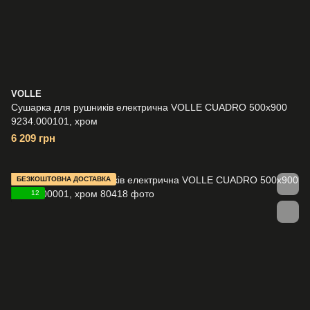
VOLLE
Сушарка для рушників електрична VOLLE CUADRO 500x900
9234.000101, хром
6 209 грн
БЕЗКОШТОВНА ДОСТАВКА
12