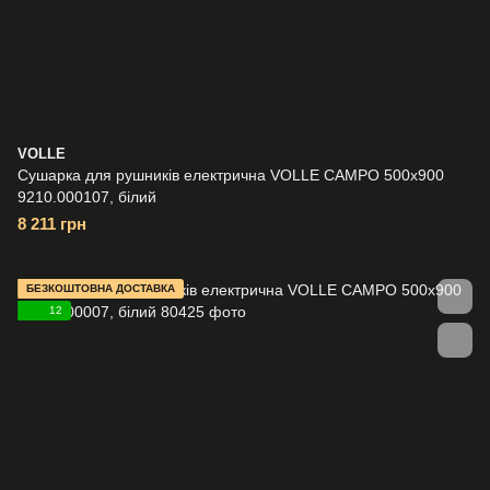
VOLLE
Сушарка для рушників електрична VOLLE CAMPO 500x900
9210.000107, білий
8 211 грн
БЕЗКОШТОВНА ДОСТАВКА
12