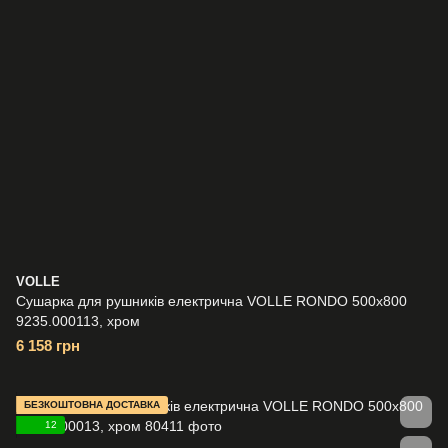
VOLLE
Сушарка для рушників електрична VOLLE RONDO 500x800
9235.000113, хром
6 158 грн
БЕЗКОШТОВНА ДОСТАВКА
12