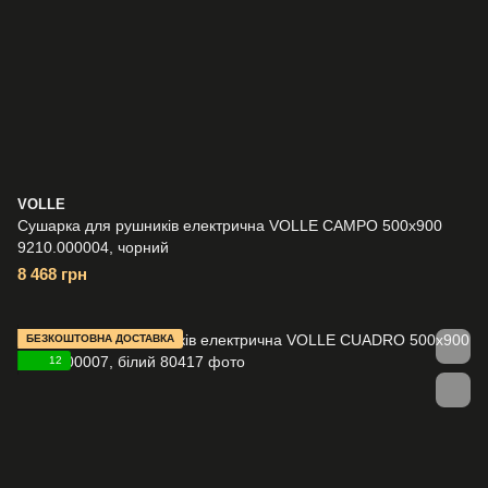
VOLLE
Сушарка для рушників електрична VOLLE CAMPO 500x900
9210.000004, чорний
8 468 грн
БЕЗКОШТОВНА ДОСТАВКА
12