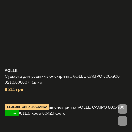
VOLLE
Сушарка для рушників електрична VOLLE CAMPO 500x900
9210.000007, білий
8 211 грн
БЕЗКОШТОВНА ДОСТАВКА
12