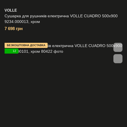
VOLLE
Сушарка для рушників електрична VOLLE CUADRO 500x900
9234.000013, хром
7 698 грн
БЕЗКОШТОВНА ДОСТАВКА
12