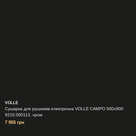
VOLLE
Сушарка для рушників електрична VOLLE CAMPO 500x900
9210.000113, хром
7 955 грн