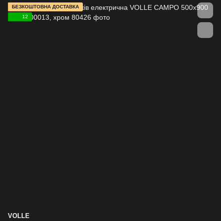
БЕЗКОШТОВНА ДОСТАВКА
12
VOLLE