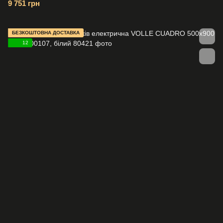
9 751 грн
БЕЗКОШТОВНА ДОСТАВКА
12