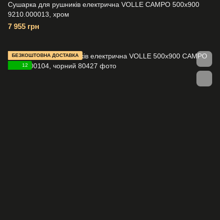
Сушарка для рушників електрична VOLLE CAMPO 500x900
9210.000013, хром
7 955 грн
БЕЗКОШТОВНА ДОСТАВКА
12