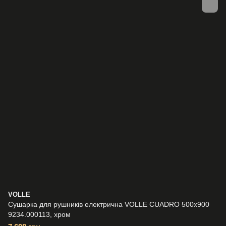
VOLLE
Сушарка для рушників електрична VOLLE CUADRO 500x900
9234.000113, хром