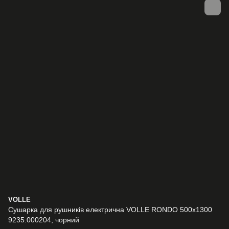
VOLLE
Сушарка для рушників електрична VOLLE RONDO 500x1300
9235.000204, чорний