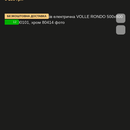
БЕЗКОШТОВНА ДОСТАВКА
12