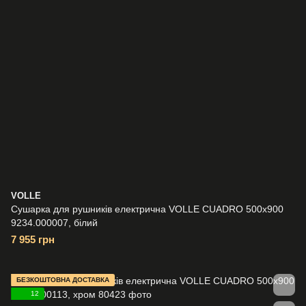
VOLLE
Сушарка для рушників електрична VOLLE CUADRO 500x900
9234.000007, білий
7 955 грн
БЕЗКОШТОВНА ДОСТАВКА
12