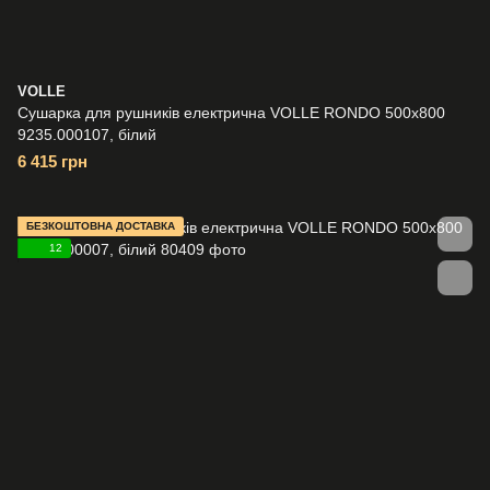
VOLLE
Сушарка для рушників електрична VOLLE RONDO 500x800
9235.000107, білий
6 415 грн
БЕЗКОШТОВНА ДОСТАВКА
12