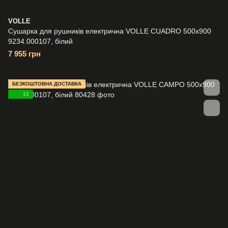
VOLLE
Сушарка для рушників електрична VOLLE CUADRO 500x900
9234.000107, білий
7 955 грн
БЕЗКОШТОВНА ДОСТАВКА
12