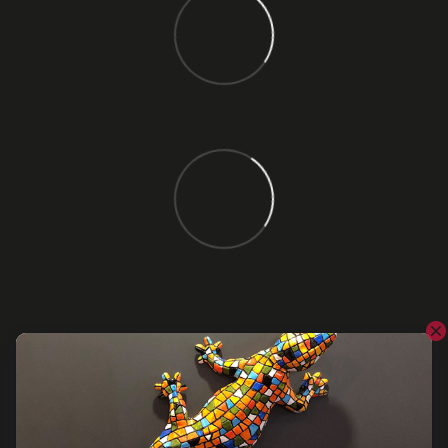
Відгуки