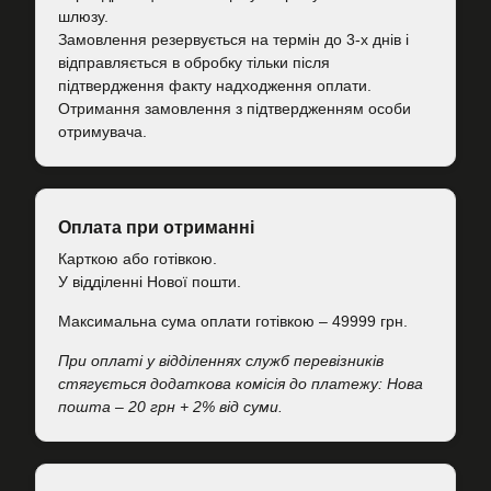
шлюзу.
Замовлення резервується на термін до 3-х днів і
відправляється в обробку тільки після
підтвердження факту надходження оплати.
Отримання замовлення з підтвердженням особи
отримувача.
Оплата при отриманні
Карткою або готівкою.
У відділенні Нової пошти.
Максимальна сума оплати готівкою – 49999 грн.
При оплаті у відділеннях служб перевізників
стягується додаткова комісія до платежу: Нова
пошта – 20 грн + 2% від суми.