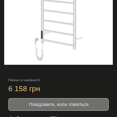
Немає в наявності
6 158 грн
Повідомити, коли з'явиться