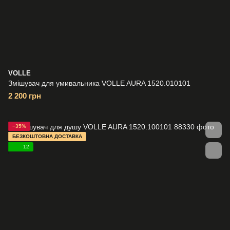
VOLLE
Змішувач для умивальника VOLLE AURA 1520.010101
2 200 грн
−35%
БЕЗКОШТОВНА ДОСТАВКА
12