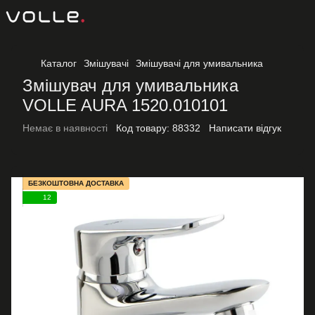
Каталог
Змішувачі
Змішувачі для умивальника
Змішувач для умивальника
VOLLE AURA 1520.010101
Немає в наявності
Код товару:
88332
Написати відгук
БЕЗКОШТОВНА ДОСТАВКА
12