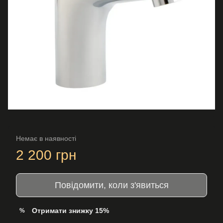
Немає в наявності
2 200 грн
Повідомити, коли з'явиться
Отримати знижку 15%
%