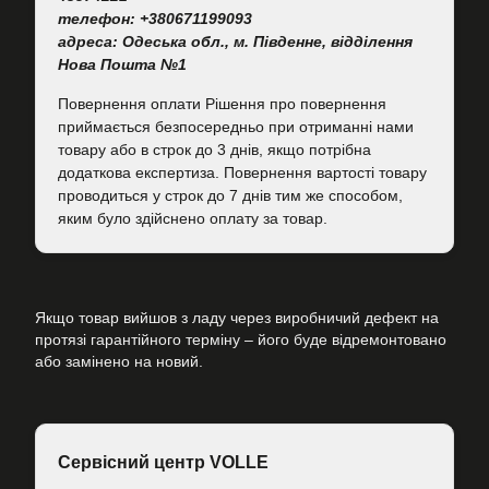
телефон: +380671199093
адреса: Одеська обл., м. Південне, відділення
Нова Пошта №1
Повернення оплати Рішення про повернення
приймається безпосередньо при отриманні нами
товару або в строк до 3 днів, якщо потрібна
додаткова експертиза. Повернення вартості товару
проводиться у строк до 7 днів тим же способом,
яким було здійснено оплату за товар.
Якщо товар вийшов з ладу через виробничий дефект на
протязі гарантійного терміну – його буде відремонтовано
або замінено на новий.
Сервісний центр VOLLE