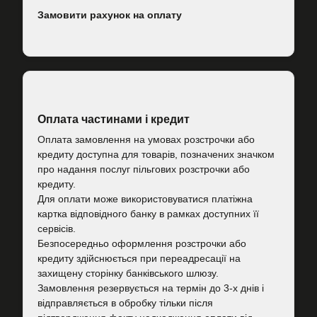
Замовити рахунок на оплату
Оплата частинами і кредит
Оплата замовлення на умовах розстрочки або
кредиту доступна для товарів, позначених значком
про надання послуг пільгових розстрочки або
кредиту.
Для оплати може використовуватися платіжна
картка відповідного банку в рамках доступних її
сервісів.
Безпосередньо оформлення розстрочки або
кредиту здійснюється при переадресації на
захищену сторінку банківського шлюзу.
Замовлення резервується на термін до 3-х днів і
відправляється в обробку тільки після