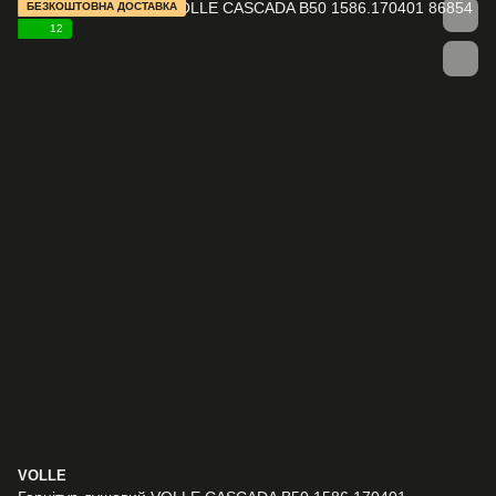
БЕЗКОШТОВНА ДОСТАВКА
12
VOLLE