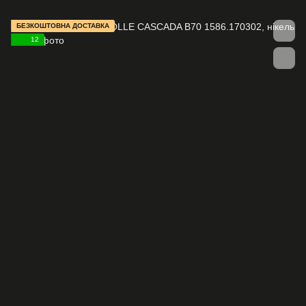
БЕЗКОШТОВНА ДОСТАВКА
12