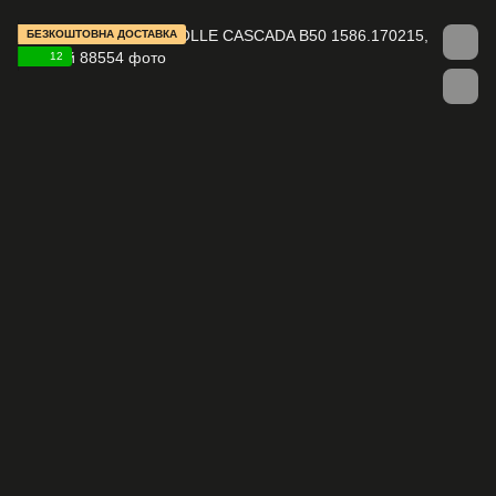
БЕЗКОШТОВНА ДОСТАВКА
12