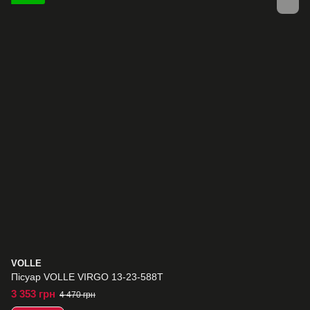
VOLLE
Пісуар VOLLE VIRGO 13-23-588T
3 353 грн
4 470 грн