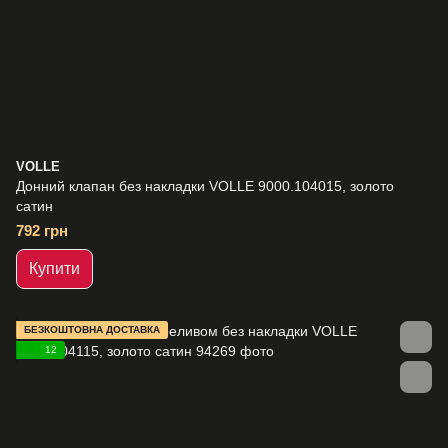
VOLLE
Донний клапан без накладки VOLLE 9000.104015, золото
сатин
792 грн
Купити
БЕЗКОШТОВНА ДОСТАВКА
12