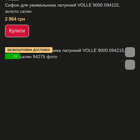
Сифон для умивальника латунний VOLLE 9000.094115,
золото сатин
2 864 грн
Купити
БЕЗКОШТОВНА ДОСТАВКА
12