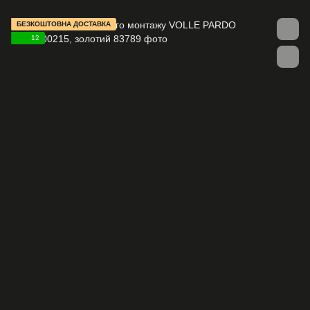
БЕЗКОШТОВНА ДОСТАВКА
12