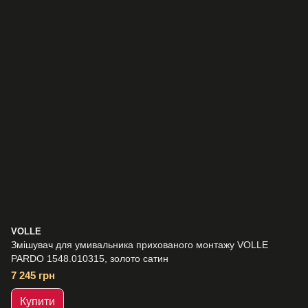
VOLLE
Змішувач для умивальника прихованого монтажу VOLLE
PARDO 1548.010315, золото сатин
7 245 грн
Купити