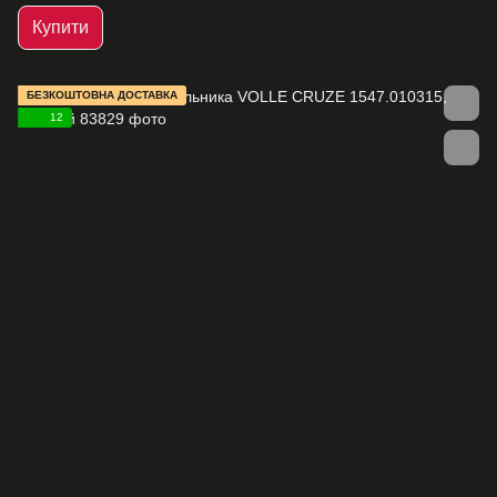
Купити
БЕЗКОШТОВНА ДОСТАВКА
12