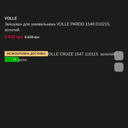
VOLLE
Змішувач для умивальника VOLLE PARDO 1548.010215,
золотий
5 634 грн
5 635 грн
БЕЗКОШТОВНА ДОСТАВКА
12