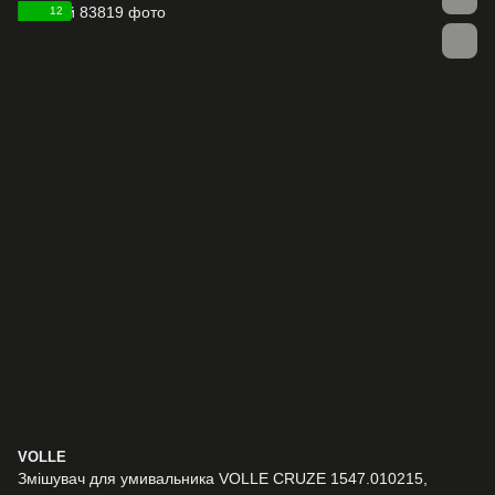
12
VOLLE
Змішувач для умивальника VOLLE CRUZE 1547.010215,