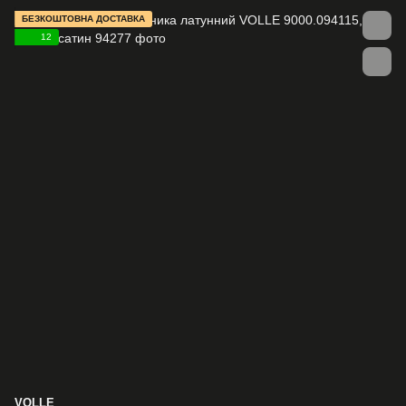
БЕЗКОШТОВНА ДОСТАВКА
12
VOLLE