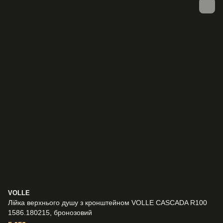
VOLLE
Лійка верхнього душу з кронштейном VOLLE CASCADA R100
1586.180215, бронозовий