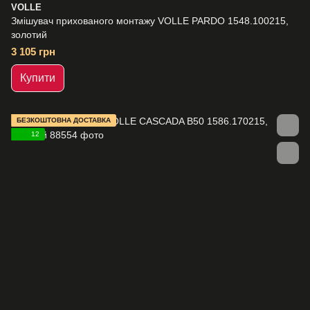
VOLLE
Змішувач прихованого монтажу VOLLE PARDO 1548.100215,
золотий
3 105 грн
Купити
БЕЗКОШТОВНА ДОСТАВКА
12