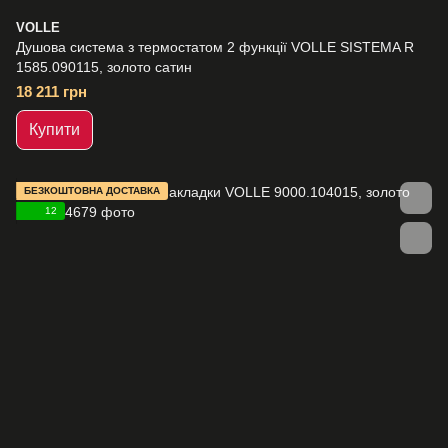
VOLLE
Душова система з термостатом 2 функції VOLLE SISTEMA R
1585.090115, золото сатин
18 211 грн
Купити
БЕЗКОШТОВНА ДОСТАВКА
12