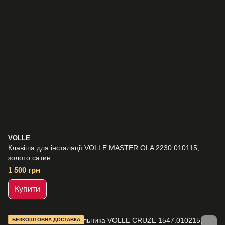
VOLLE
Клавіша для інсталяції VOLLE MASTER OLA 2230.010115,
золото сатин
1 500 грн
Купити
БЕЗКОШТОВНА ДОСТАВКА