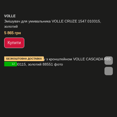
VOLLE
Змішувач для умивальника VOLLE CRUZE 1547.010315,
золотий
5 865 грн
Купити
БЕЗКОШТОВНА ДОСТАВКА
12