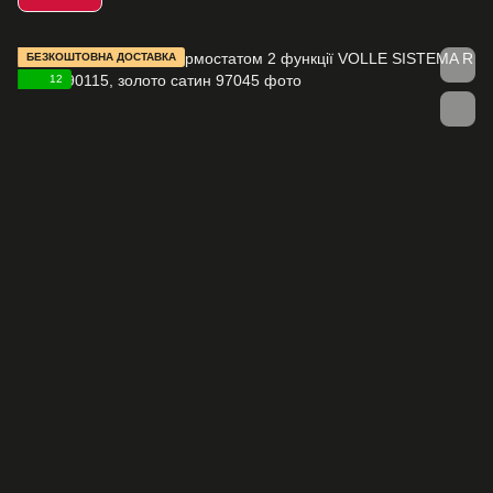
БЕЗКОШТОВНА ДОСТАВКА
12