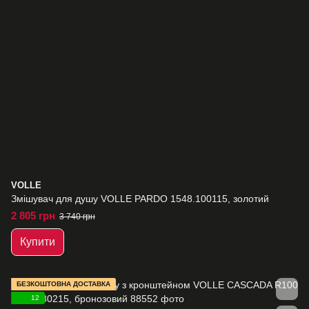
VOLLE
Змішувач для душу VOLLE PARDO 1548.100115, золотий
2 805 грн
3 740 грн
Купити
БЕЗКОШТОВНА ДОСТАВКА
12