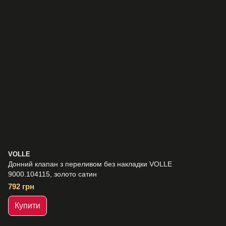
VOLLE
Донний клапан з переливом без накладки VOLLE
9000.104115, золото сатин
792 грн
Купити