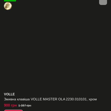
VOLLE
Змивна клавіша VOLLE MASTER OLA 2230.010101, хром
900 грн
1 387 грн