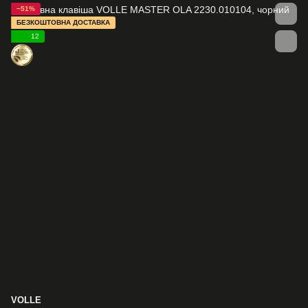
−51%
БЕЗКОШТОВНА ДОСТАВКА
12
VOLLE