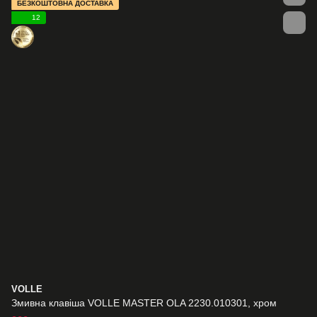
БЕЗКОШТОВНА ДОСТАВКА
12
VOLLE
Змивна клавіша VOLLE MASTER OLA 2230.010301, хром