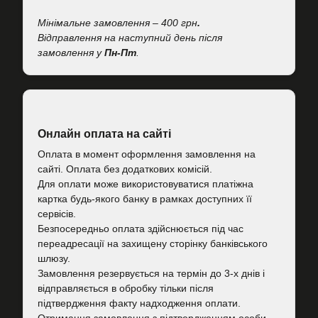
Мінімальне замовлення – 400 грн
.
Відправлення на наступний день після
замовлення у
Пн-Пт
.
Онлайн оплата на сайті
Оплата в момент оформлення замовлення на
сайті. Оплата без додаткових комісій.
Для оплати може використовуватися платіжна
картка будь-якого банку в рамках доступних її
сервісів.
Безпосередньо оплата здійснюється під час
переадресації на захищену сторінку банківського
шлюзу.
Замовлення резервується на термін до 3-х днів і
відправляється в обробку тільки після
підтвердження факту надходження оплати.