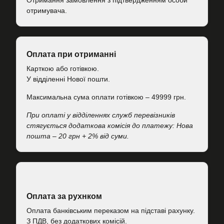
Отримання замовлення з підтвердженням особи
отримувача.
Оплата при отриманні
Карткою або готівкою.
У відділенні Нової пошти.
Максимальна сума оплати готівкою – 49999 грн.
При оплаті у відділеннях служб перевізників
стягується додаткова комісія до платежу: Нова
пошта – 20 грн + 2% від суми.
Оплата за рухнком
Оплата банківським переказом на підставі рахунку.
З ПДВ, без додаткових комісій.