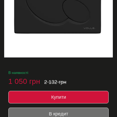
В наявності
1 050 грн
2 132 грн
Купити
В кредит