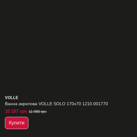
VOLLE
Ванна акрилова VOLLE SOLO 170x70 1210.001770
10 187 грн
11 985 грн
Купити