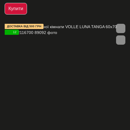
Купити
ДОСТАВКА ВІД 500 ГРН
12