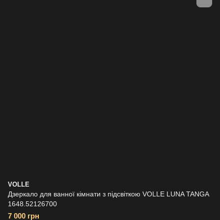
VOLLE
Дзеркало для ванної кімнати з підсвіткою VOLLE LUNA TANGA
1648.52126700
7 000 грн