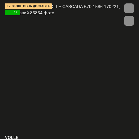
БЕЗКОШТОВНА ДОСТАВКА
12
VOLLE