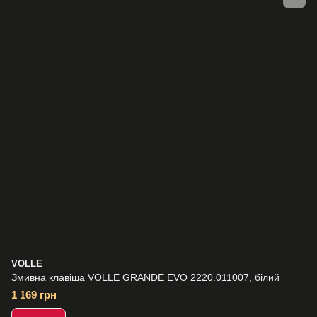
VOLLE
Змивна клавіша VOLLE GRANDE EVO 2220.011007, білий
1 169 грн