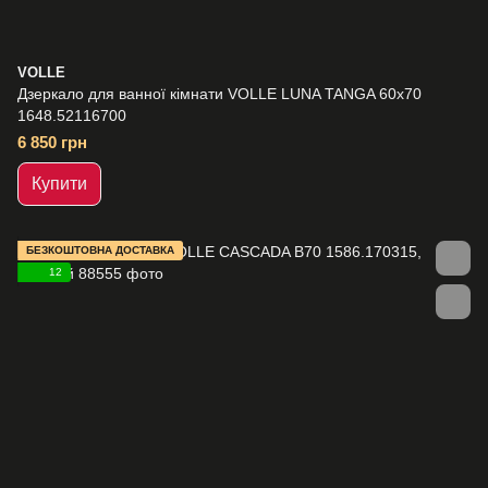
VOLLE
Дзеркало для ванної кімнати VOLLE LUNA TANGA 60x70
1648.52116700
6 850 грн
Купити
БЕЗКОШТОВНА ДОСТАВКА
12