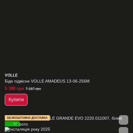
VOLLE
Біде підвісне VOLLE AMADEUS 13-06-256M
5 390 грн
7 187 грн
Купити
БЕЗКОШТОВНА ДОСТАВКА
12