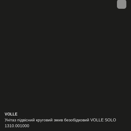
VOLLE
Унітаз підвісний круговий змив безобідковий VOLLE SOLO
1310.001000