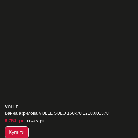
VOLLE
Ванна акрилова VOLLE SOLO 150x70 1210.001570
9 754 грн
11 475 грн
Купити