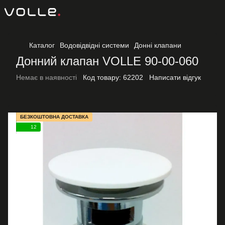
Каталог
Водовідвідні системи
Донні клапани
Донний клапан VOLLE 90-00-060
Немає в наявності
Код товару:
62202
Написати відгук
БЕЗКОШТОВНА ДОСТАВКА
12