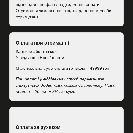
підтвердження факту надходження оплати.
Отримання замовлення з підтвердженням особи
отримувача.
Оплата при отриманні
Карткою або готівкою.
У відділенні Нової пошти.
Максимальна сума оплати готівкою – 49999 грн.
При оплаті у відділеннях служб перевізників
стягується додаткова комісія до платежу: Нова
пошта – 20 грн + 2% від суми.
Оплата за рухнком