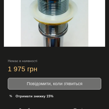
Немає в наявності
1 975 грн
Повідомити, коли з'явиться
Отримати знижку 15%
%