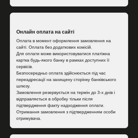
Онлайн оплата на сайті
Оплата в момент оформлення замовлення на
сайті. Оплата без додаткових комісій.
Для оплати може використовуватися платіжна
картка будь-якого банку в рамках доступних її
сервісів.
Безпосередньо оплата здійснюється під час
переадресації на захищену сторінку банківського
шлюзу.
Замовлення резервується на термін до 3-х днів і
відправляється в обробку тільки після
підтвердження факту надходження оплати.
Отримання замовлення з підтвердженням особи
отримувача.