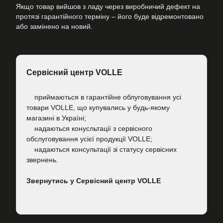
Якщо товар вийшов з ладу через виробничий дефект на
протязі гарантійного терміну – його буде відремонтовано
або замінено на новий.
Сервісний центр VOLLE
приймаються в гарантійне облуговування усі
товари VOLLE, що купувались у будь-якому
магазині в Україні;
надаються конусльтації з сервісного
обслуговування усієї продукції VOLLE;
надаються консультації зі статусу сервісних
звернень.
Звернутись у Сервісний центр VOLLE