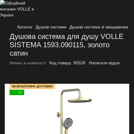
Каталог
Душові системи
Душові системи зі змішувачем
Душова система для душу VOLLE
SISTEMA 1593.090115, золото
сатин
Немає в наявності
Код товару:
95528
Написати відгук
БЕЗКОШТОВНА ДОСТАВКА
12