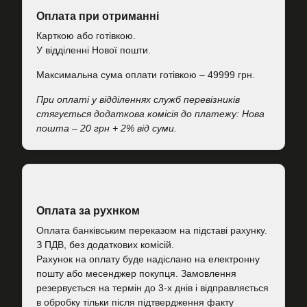
Оплата при отриманні
Карткою або готівкою.
У відділенні Нової пошти.
Максимальна сума оплати готівкою – 49999 грн.
При оплаті у відділеннях служб перевізників
стягується додаткова комісія до платежу: Нова
пошта – 20 грн + 2% від суми.
Оплата за рухнком
Оплата банківським переказом на підставі рахунку.
З ПДВ, без додаткових комісій.
Рахунок на оплату буде надіслано на електронну
пошту або месенджер покупця. Замовлення
резервується на термін до 3-х днів і відправляється
в обробку тільки після підтвердження факту