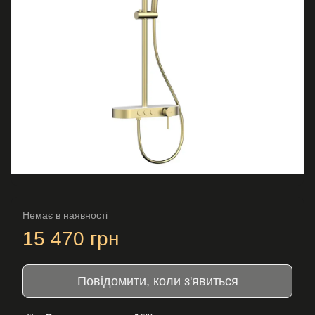
Немає в наявності
15 470 грн
Повідомити, коли з'явиться