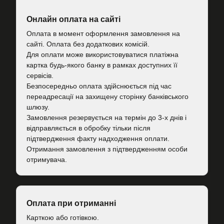
Онлайн оплата на сайті
Оплата в момент оформлення замовлення на
сайті. Оплата без додаткових комісій.
Для оплати може використовуватися платіжна
картка будь-якого банку в рамках доступних її
сервісів.
Безпосередньо оплата здійснюється під час
переадресації на захищену сторінку банківського
шлюзу.
Замовлення резервується на термін до 3-х днів і
відправляється в обробку тільки після
підтвердження факту надходження оплати.
Отримання замовлення з підтвердженням особи
отримувача.
Оплата при отриманні
Карткою або готівкою.