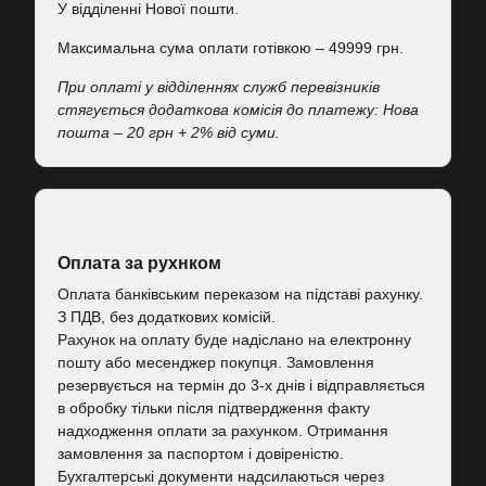
У відділенні Нової пошти.
Максимальна сума оплати готівкою – 49999 грн.
При оплаті у відділеннях служб перевізників
стягується додаткова комісія до платежу: Нова
пошта – 20 грн + 2% від суми.
Оплата за рухнком
Оплата банківським переказом на підставі рахунку.
З ПДВ, без додаткових комісій.
Рахунок на оплату буде надіслано на електронну
пошту або месенджер покупця. Замовлення
резервується на термін до 3-х днів і відправляється
в обробку тільки після підтвердження факту
надходження оплати за рахунком. Отримання
замовлення за паспортом і довіреністю.
Бухгалтерські документи надсилаються через