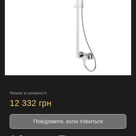
Немає в наявності
12 332 грн
Повідомити, коли з'явиться