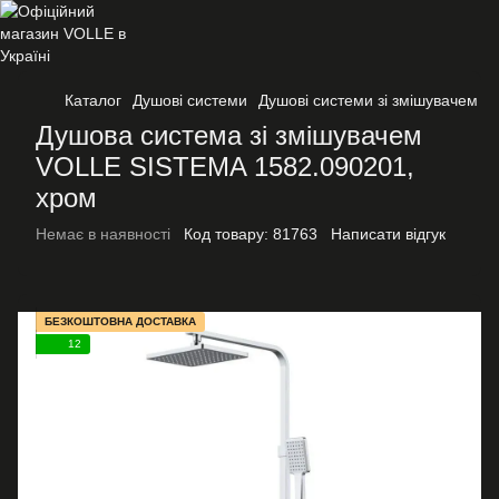
Каталог
Душові системи
Душові системи зі змішувачем
Душова система зі змішувачем
VOLLE SISTEMA 1582.090201,
хром
Немає в наявності
Код товару:
81763
Написати відгук
БЕЗКОШТОВНА ДОСТАВКА
12