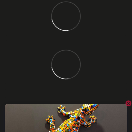
Відгуки