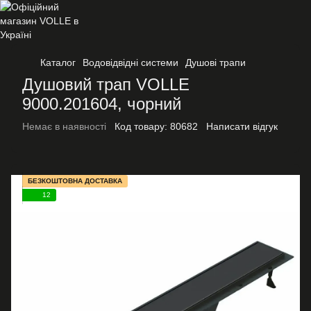
Каталог
Водовідвідні системи
Душові трапи
Душовий трап VOLLE
9000.201604, чорний
Немає в наявності
Код товару:
80682
Написати відгук
БЕЗКОШТОВНА ДОСТАВКА
12