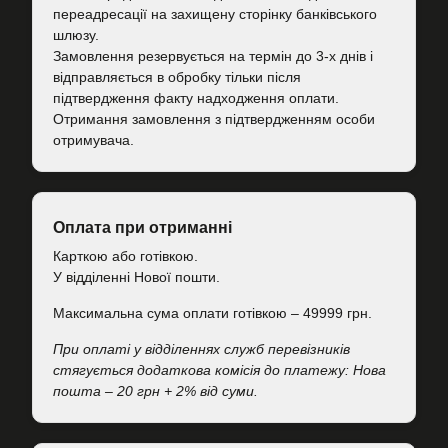
переадресації на захищену сторінку банківського
шлюзу.
Замовлення резервується на термін до 3-х днів і
відправляється в обробку тільки після
підтвердження факту надходження оплати.
Отримання замовлення з підтвердженням особи
отримувача.
Оплата при отриманні
Карткою або готівкою.
У відділенні Нової пошти.
Максимальна сума оплати готівкою – 49999 грн.
При оплаті у відділеннях служб перевізників
стягується додаткова комісія до платежу: Нова
пошта – 20 грн + 2% від суми.