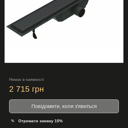
Немає в наявності
2 715 грн
Повідомити, коли з'явиться
Отримати знижку 15%
%