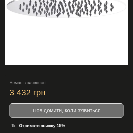
Немає в наявності
3 432 грн
Повідомити, коли з'явиться
Отримати знижку 15%
%