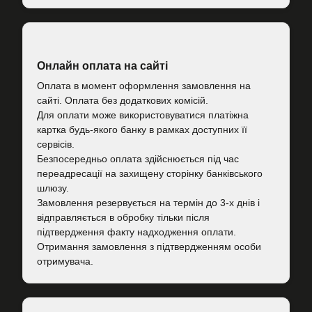
Онлайн оплата на сайті
Оплата в момент оформлення замовлення на
сайті. Оплата без додаткових комісій.
Для оплати може використовуватися платіжна
картка будь-якого банку в рамках доступних її
сервісів.
Безпосередньо оплата здійснюється під час
переадресації на захищену сторінку банківського
шлюзу.
Замовлення резервується на термін до 3-х днів і
відправляється в обробку тільки після
підтвердження факту надходження оплати.
Отримання замовлення з підтвердженням особи
отримувача.