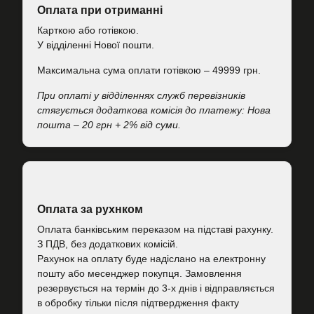
Оплата при отриманні
Карткою або готівкою.
У відділенні Нової пошти.
Максимальна сума оплати готівкою – 49999 грн.
При оплаті у відділеннях служб перевізників
стягується додаткова комісія до платежу: Нова
пошта – 20 грн + 2% від суми.
Оплата за рухнком
Оплата банківським переказом на підставі рахунку.
З ПДВ, без додаткових комісій.
Рахунок на оплату буде надіслано на електронну
пошту або месенджер покупця. Замовлення
резервується на термін до 3-х днів і відправляється
в обробку тільки після підтвердження факту