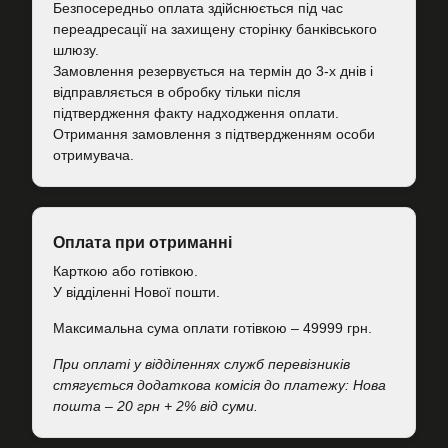
Безпосередньо оплата здійснюється під час
переадресації на захищену сторінку банківського
шлюзу.
Замовлення резервується на термін до 3-х днів і
відправляється в обробку тільки після
підтвердження факту надходження оплати.
Отримання замовлення з підтвердженням особи
отримувача.
Оплата при отриманні
Карткою або готівкою.
У відділенні Нової пошти.
Максимальна сума оплати готівкою – 49999 грн.
При оплаті у відділеннях служб перевізників
стягується додаткова комісія до платежу: Нова
пошта – 20 грн + 2% від суми.