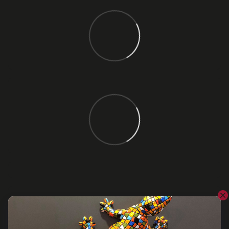
Відгуки