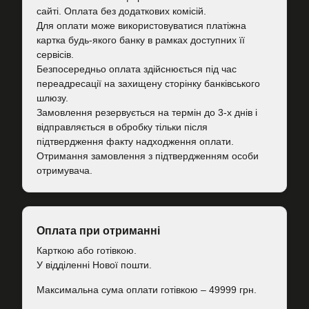
сайті. Оплата без додаткових комісій.
Для оплати може використовуватися платіжна
картка будь-якого банку в рамках доступних її
сервісів.
Безпосередньо оплата здійснюється під час
переадресації на захищену сторінку банківського
шлюзу.
Замовлення резервується на термін до 3-х днів і
відправляється в обробку тільки після
підтвердження факту надходження оплати.
Отримання замовлення з підтвердженням особи
отримувача.
Оплата при отриманні
Карткою або готівкою.
У відділенні Нової пошти.
Максимальна сума оплати готівкою – 49999 грн.