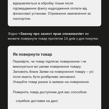
відправляється в обробку тільки після
підтвердження факту надходження оплати від
фінансової установи. Отримання замовлення за
паспортом.
Згідно
«Закону про захист прав споживачів»
ви
можете повернути товар протягом 14 днів з дня покупки.
Як повернути товар
Перевірте, чи товар підлягає поверненню і чи
виконуються всі умови повернення товару.
Заповніть бланк Заяви на повернення товару – усі
поля мають бути розбірливо заповнені.
Упакуйте товар разом із заявою на повернення.
Поверніть товар доступним для вас способом:
cлужбою доставки на дані: