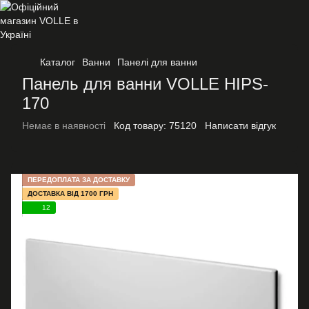
Каталог
Ванни
Панелі для ванни
Панель для ванни VOLLE HIPS-
170
Немає в наявності
Код товару:
75120
Написати відгук
ПЕРЕДОПЛАТА ЗА ДОСТАВКУ
ДОСТАВКА ВІД 1700 ГРН
12