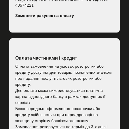
43574221
Замовити рахунок на оплату
Оплата частинами і кредит
Оплата замовлення на умовах розстрочки або
кредиту доступна для товарів, позначених значком
про надання послуг пільгових розстрочки або
кредиту.
Для оплати може використовуватися платіжна
картка відповідного банку в рамках доступних її
сервісів.
Безпосередньо оформлення розстрочки або
кредиту здійснюється при переадресації на
захищену сторінку банківського шлюзу.
Замовлення резервується на термін до 3-х днів і