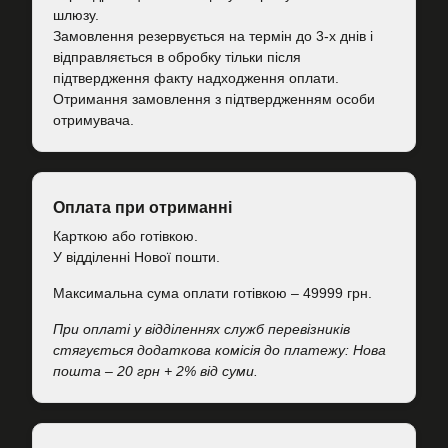
шлюзу.
Замовлення резервується на термін до 3-х днів і
відправляється в обробку тільки після
підтвердження факту надходження оплати.
Отримання замовлення з підтвердженням особи
отримувача.
Оплата при отриманні
Карткою або готівкою.
У відділенні Нової пошти.
Максимальна сума оплати готівкою – 49999 грн.
При оплаті у відділеннях служб перевізників
стягується додаткова комісія до платежу: Нова
пошта – 20 грн + 2% від суми.