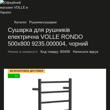
Каталог
Рушникосушарки
Сушарка для рушників
електрична VOLLE RONDO
500x800 9235.000004, чорний
Немає в наявності
Код товару:
80408
Написати відгук
БЕЗКОШТОВНА ДОСТАВКА
12