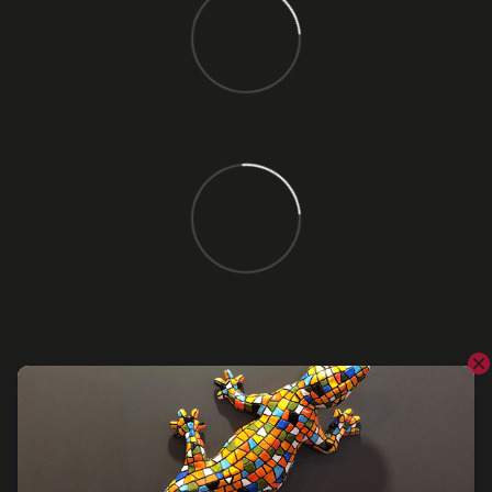
Відгуки